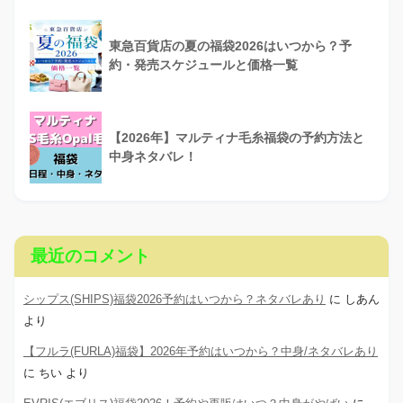
pic.twitter.com/9OxXUYxMQL
2017年1月3日
東急百貨店の夏の福袋2026はいつから？予
約・発売スケジュールと価格一覧
【2026年】マルティナ毛糸福袋の予約方法と
中身ネタバレ！
最近のコメント
2017年1月2日
シップス(SHIPS)福袋2026予約はいつから？ネタバレあり
に
しあん
より
【フルラ(FURLA)福袋】2026年予約はいつから？中身/ネタバレあり
に
ちい
より
#アダムエロペ
#福袋
#ADAMETROPE
pic.twitter.com/Egl5p5opRj