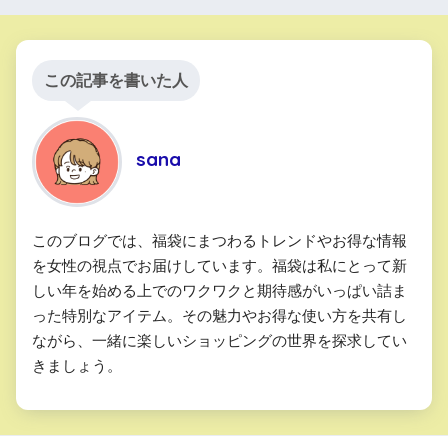
この記事を書いた人
sana
このブログでは、福袋にまつわるトレンドやお得な情報
を女性の視点でお届けしています。福袋は私にとって新
しい年を始める上でのワクワクと期待感がいっぱい詰ま
pic.twitter.com/aEf8ocDpJL
った特別なアイテム。その魅力やお得な使い方を共有し
ながら、一緒に楽しいショッピングの世界を探求してい
January 1, 2019
きましょう。