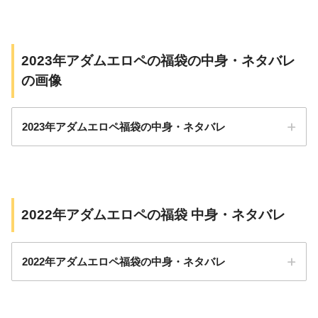
2023年アダムエロペの福袋の中身・ネタバレ
の画像
2023年アダムエロペ福袋の中身・ネタバレ
2022年アダムエロペの福袋 中身・ネタバレ
2022年アダムエロペ福袋の中身・ネタバレ