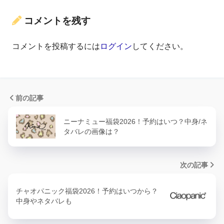
コメントを残す
コメントを投稿するには
ログイン
してください。
pic.twitter.com/ocLa99f3un
pic.twitter.com/GTvRVfNgL7
2019年1月8日
January 1, 2020
前の記事
ニーナミュー福袋2026！予約はいつ？中身/ネ
タバレの画像は？
2019年1月2日
次の記事
チャオパニック福袋2026！予約はいつから？
中身やネタバレも