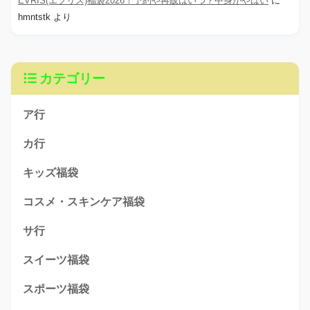
EVRIS(エブリス)福袋2026！予約や再販はいつ？中身がやばい
に
hmntstk
より
2016年12月29日
カテゴリー
ア行
カ行
キッズ福袋
コスメ・スキンケア福袋
サ行
スイーツ福袋
スポーツ福袋