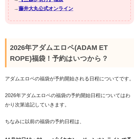
→
藤井大丸公式オンライン
2026年アダムエロペ(ADAM ET
ROPE)福袋！予約はいつから？
アダムエロペの福袋が予約開始される日程についてです。
2026年アダムエロペの福袋の予約開始日程についてはわ
かり次第追記していきます。
ちなみに以前の福袋の予約日程は、