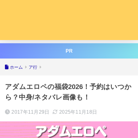
PR
ホーム
ア行
アダムエロペの福袋2026！予約はいつか
ら？中身/ネタバレ画像も！
2017年11月29日
2025年11月18日