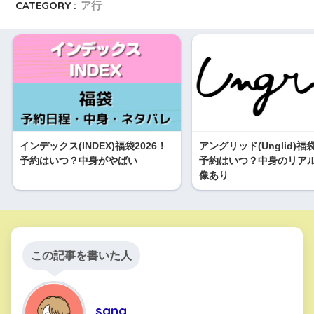
CATEGORY :
ア行
・アウター（予約段階でネタバレされているもの）
・デニムミニスカート
インデックス(INDEX)福袋2026！
アングリッド(Unglid)福袋
予約はいつ？中身がやばい
予約はいつ？中身のリア
・ニットトップス
像あり
・長袖トップス
・ガウン
・タンクトップ
この記事を書いた人
sana