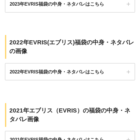
2023年EVRIS福袋の中身・ネタバレはこちら
2022年EVRIS(エブリス)福袋の中身・ネタバレ
の画像
2022年EVRIS福袋の中身・ネタバレはこちら
価格：11,000円（税込）
カラー：2色（ブラックorアイボリーから選択可）
2021年エブリス（EVRIS）の福袋の中身・ネ
タバレ画像
サイズ：フリーサイズ
アイテム数：5点
2021年EVRIS福袋の中身・ネタバレはこちら