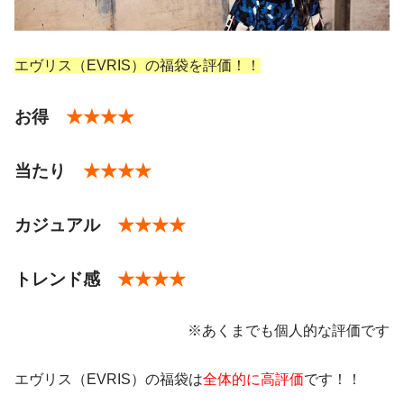
ボアブルゾン（カーキorアイボリー/予約前ネタバレ）
エヴリス（EVRIS）の福袋を評価！！
ニット（予約前ネタバレ）
コーデュロイフレアパンツ（ブラウン/ブラック）
アウター（ブラックorアイボリー）
お得
★★★★
ニットトップス（ブルーorブラック）
当たり
★★★★
ニットスカート（ニットトップスとセットアップ）
お楽しみアイテム①
カジュアル
★★★★
お楽しみアイテム②
トレンド感
★★★★
価格は税込み
11,000円
※あくまでも個人的な評価です
サイズはフリーサイズ
エヴリス（EVRIS）の福袋は
全体的に高評価
です！！