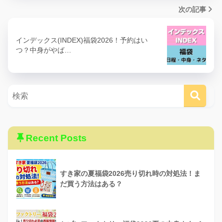
次の記事
インデックス(INDEX)福袋2026！予約はい
つ？中身がやば…
Recent Posts
すき家の夏福袋2026売り切れ時の対処法！ま
だ買う方法はある？