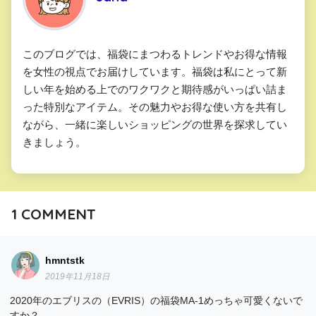
このブログでは、福袋にまつわるトレンドやお得な情報
を女性の視点でお届けしています。福袋は私にとって新
しい年を始める上でのワクワクと期待感がいっぱい詰ま
った特別なアイテム。その魅力やお得な使い方を共有し
ながら、一緒に楽しいショッピングの世界を探求してい
きましょう。
1
COMMENT
hmntstk
2019年11月18日
2020年のエブリスの（EVRIS）の福袋MA-1めっちゃ可愛くないで
すか？