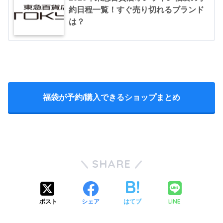
約日程一覧！すぐ売り切れるブランド
は？
pic.twitter.com/vIZAnJyes4
January 2,
2020
福袋が予約/購入できるショップまとめ
SHARE
pic.twitter.com/xKLxXndKvk
January 1,
2020
LINE
ポスト
シェア
はてブ