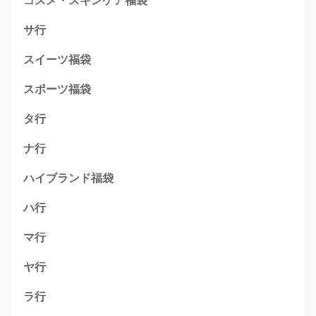
コスメ・スキンケア福袋
サ行
スイーツ福袋
スポーツ福袋
タ行
ナ行
ハイブランド福袋
ハ行
マ行
ヤ行
ラ行