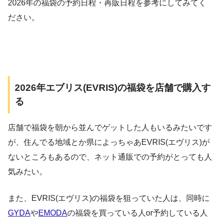
2026年の福袋の予約日程・再販日程を参考にしてみてく
ださい。
2026年エブリス(EVRIS)の福袋を店舗で購入す
る
店舗で福袋を朝から並んでゲットした人もいるみたいです
が、住んでる地域とか県によっちゃあEVRIS(エヴリス)が
ないところもあるので、ネット通販での予約がとっても人
気みたい。
また、EVRIS(エヴリス)の福袋を狙っていた人は、同時に
GYDA
や
EMODA
の福袋を買っている人or予約している人