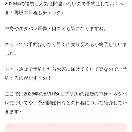
2026年の福袋も人気は間違いないので予約はしておくべ
き！再販の日程もチェック♪
中身やネタバレ画像・口コミも気になりますね。
ネットでの予約はかなり早くに売り切れるか終了していま
した。
ネット通販で予約したらお家に届けてくれて楽なので、予
約するのがおすすめ！
ここでは2026年の
EVRIS(エブリス)の福袋の中身・ネタバ
レについてや、予約開始日などの日程について紹介してい
きます～