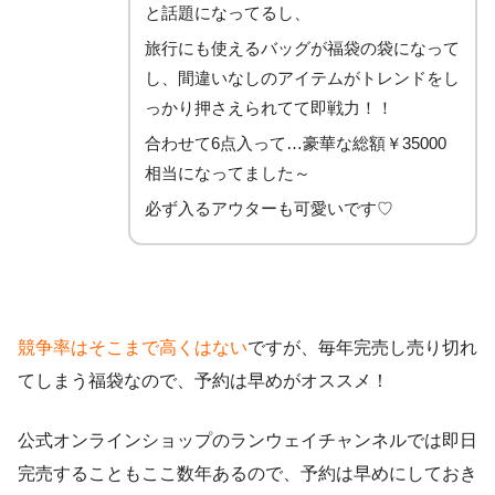
と話題になってるし、
旅行にも使えるバッグが福袋の袋になって
し、間違いなしのアイテムがトレンドをし
ブラウンのアウターはアイボリーのニットのセットアップ！
っかり押さえられてて即戦力！！
合わせて6点入って…豪華な総額￥35000
相当になってました～
January 2, 2023
必ず入るアウターも可愛いです♡
計5点
競争率はそこまで高くはない
ですが、毎年完売し売り切れ
pic.twitter.com/Gf5x9J1NAL
てしまう福袋なので、予約は早めがオススメ！
January 1, 2023
November 13, 2020
公式オンラインショップのランウェイチャンネルでは即日
完売することもここ数年あるので、予約は早めにしておき