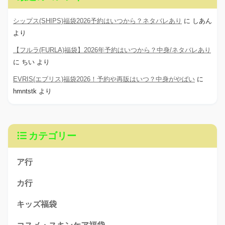
シップス(SHIPS)福袋2026予約はいつから？ネタバレあり
に
しあん
より
【フルラ(FURLA)福袋】2026年予約はいつから？中身/ネタバレあり
に
ちい
より
EVRIS(エブリス)福袋2026！予約や再販はいつ？中身がやばい
に
hmntstk
より
カテゴリー
ア行
カ行
キッズ福袋