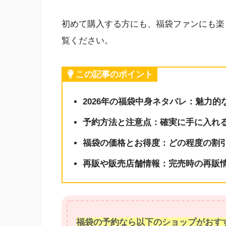
初めて購入する方にも、福袋ファンにも楽
覧ください。
この記事のポイント
2026年の福袋中身ネタバレ：魅力
予約方法と注意点：確実に手に入れ
福袋の価格とお得度：どの程度の割
再販や販売店舗情報：完売時の再販
福袋の予約なら以下のショップがおす