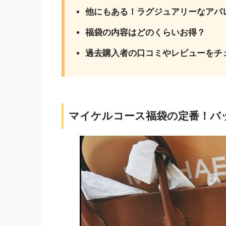
他にもある！ラグジュアリーなアパ
福袋の内容はどのくらいお得？
過去購入者の口コミやレビューをチ
マイケルコース福袋の定番！バ