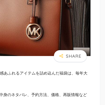
級感あふれるアイテムを詰め込んだ福袋は、毎年大
中身のネタバレ、予約方法、価格、再販情報など