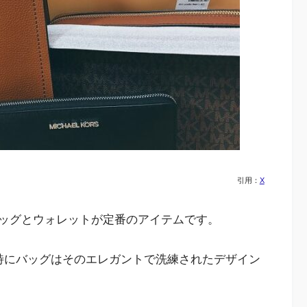
引用：
X
ッグとウォレットが定番のアイテムです。
特にバッグはそのエレガントで洗練されたデザイン