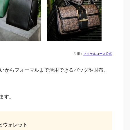
引用：
マイケルコース公式
使いからフォーマルまで活用できるバッグや財布、
ます。
とウォレット