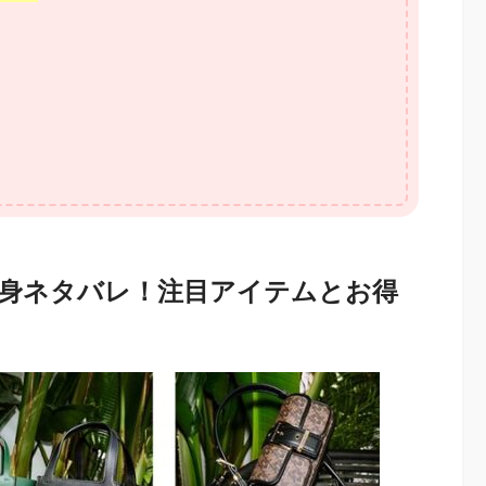
中身ネタバレ！注目アイテムとお得