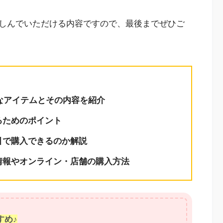
しんでいただける内容ですので、最後までぜひご
的なアイテムとその内容を紹介
るためのポイント
引で購入できるのか解説
情報やオンライン・店舗の購入方法
すめ♪