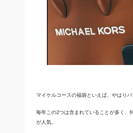
マイケルコースの福袋といえば、やはりバ
毎年この2つは含まれていることが多く、
が人気。