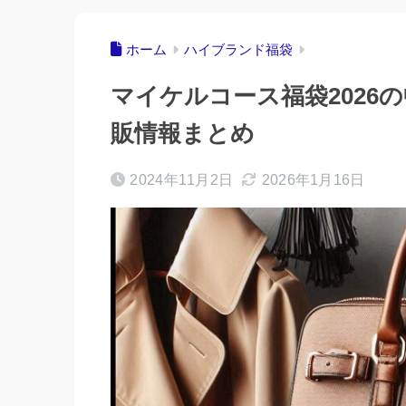
ホーム
ハイブランド福袋
マイケルコース福袋2026
販情報まとめ
2024年11月2日
2026年1月16日