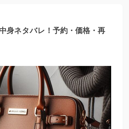
の中身ネタバレ！予約・価格・再