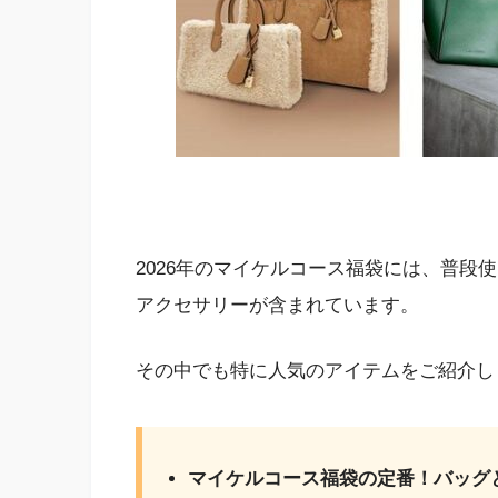
2026年のマイケルコース福袋には、普段
アクセサリーが含まれています。
その中でも特に人気のアイテムをご紹介し
マイケルコース福袋の定番！バッグ