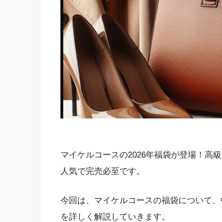
マイケルコースの2026年福袋が登場！高
人気で完売必至です。
今回は、マイケルコースの福袋について、
を詳しく解説していきます。