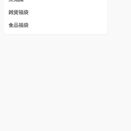
雑貨福袋
食品福袋