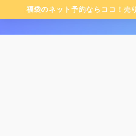
福袋のネット予約ならココ！売