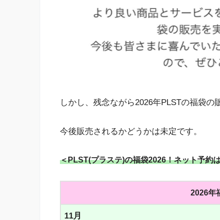
しかし、残念ながら2026年PLSTの福袋
今後販売されるかどうかは未定です。
＜PLST(プラステ)の福袋2026！ネット予
2026
11月