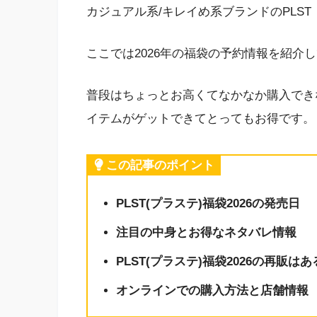
カジュアル系/キレイめ系ブランドのPLS
ここでは2026年の福袋の予約情報を紹介
普段はちょっとお高くてなかなか購入できな
イテムがゲットできてとってもお得です。
この記事のポイント
PLST(プラステ)福袋2026の発売日
注目の中身とお得なネタバレ情報
PLST(プラステ)福袋2026の再販は
オンラインでの購入方法と店舗情報