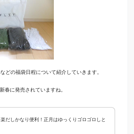
開始日などの福袋日程について紹介していきます。
どで新春に発売されていますね。
、楽だしかなり便利！正月はゆっくりゴロゴロしと