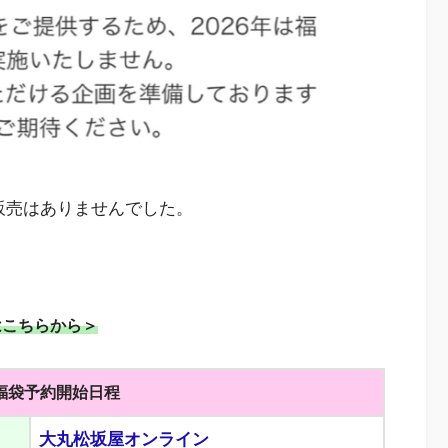
の販売はありませんでした。
約はこちらから＞
年福袋予約開始日程
大丸松坂屋オンライン