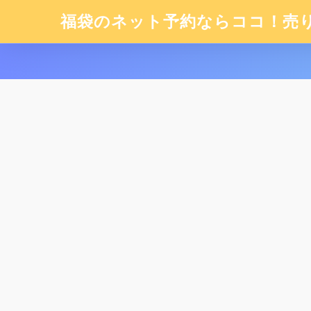
福袋のネット予約ならココ！売