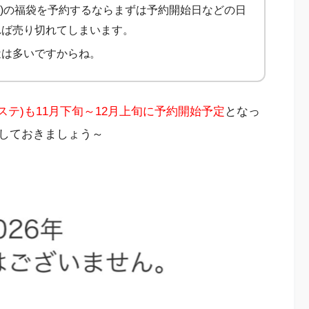
ステ)の福袋を予約するならまずは予約開始日などの日
れば売り切れてしまいます。
近は多いですからね。
プラステ)も11月下旬～12月上旬に予約開始予定
となっ
しておきましょう～