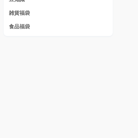
雑貨福袋
食品福袋