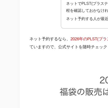
ネットでPLST(プラ
程を確認しておかなけ
ネット予約する人が最
ネット予約するなら、
2026年のPLST(
ていますので、公式サイトを随時チェック