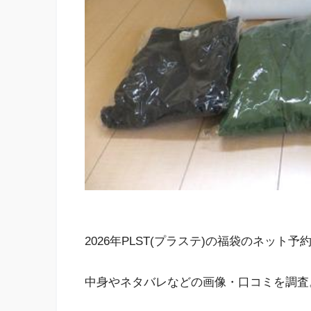
2026年PLST(プラステ)の福袋のネット
中身やネタバレなどの画像・口コミを調査