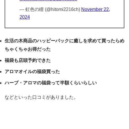
— 虹色の瞳 (@hitomi2216ch)
November 22,
2024
生活の木商品のハッピーバックに癒しを求めて買ったらめ
ちゃくちゃお得だった
福袋も店頭予約できた
アロマオイルの福袋買った
ハーブ・アロマの福袋って半額くらいらしい
などといった口コミがありました。