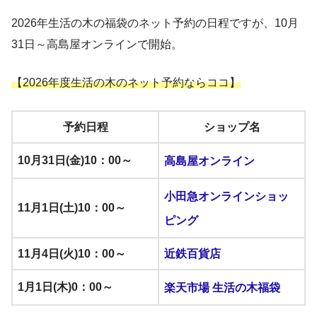
2026年生活の木の福袋のネット予約の日程ですが、10月
31日～高島屋オンラインで開始。
【2026年度生活の木のネット予約ならココ】
予約日程
ショップ名
10月31日(金)10：00～
高島屋オンライン
小田急オンラインショッ
11月1日(土)10：00～
ピング
11月4日(火)10：00～
近鉄百貨店
1月1日(木)0：00～
楽天市場 生活の木福袋