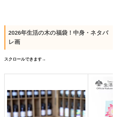
2026年生活の木の福袋！中身・ネタバ
レ画
スクロールできます→