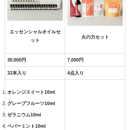
エッセンシャルオイルセ
火の力セット
ット
30,000円
7,000円
32本入り
4点入り
オレンジスイート10ml
グレープフルーツ10ml
ゼラニウム10ml
ペパーミント10ml