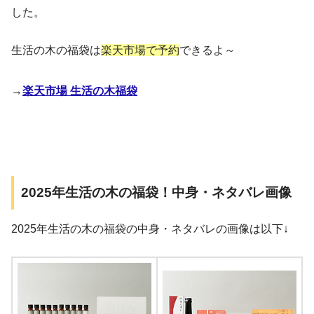
した。
生活の木の福袋は
楽天市場で予約
できるよ～
→
楽天市場 生活の木福袋
2025年生活の木の福袋！中身・ネタバレ画像
2025年生活の木の福袋の中身・ネタバレの画像は以下↓