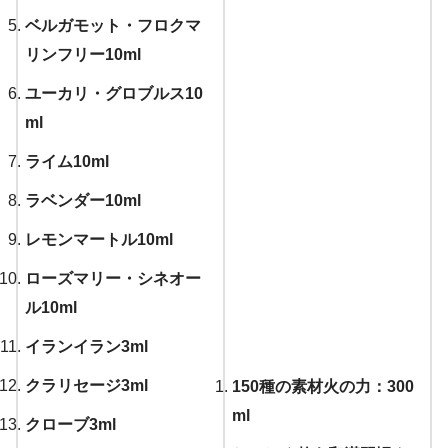
ベルガモット・フロクマ
リンフリー10ml
ユーカリ・グロブルス10
ml
ライム10ml
ラベンダー10ml
レモンマートル10ml
ローズマリー・シネオー
ル10ml
イランイラン3ml
クラリセージ3ml
150種の素材火の力：300
ml
クローブ3ml