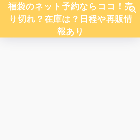
福袋のネット予約ならココ！売
り切れ？在庫は？日程や再販情
報あり