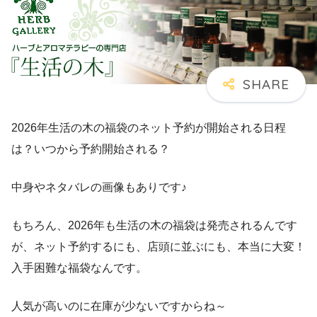
2026年生活の木の福袋のネット予約が開始される日程
は？いつから予約開始される？
中身やネタバレの画像もありです♪
もちろん、2026年も生活の木の福袋は発売されるんです
が、ネット予約するにも、店頭に並ぶにも、本当に大変！
入手困難な福袋なんです。
人気が高いのに在庫が少ないですからね～