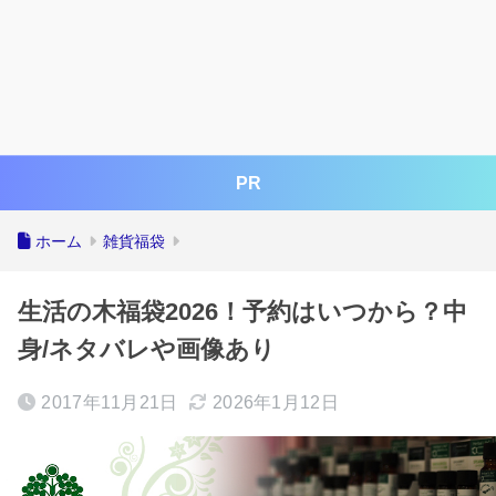
PR
ホーム
雑貨福袋
生活の木福袋2026！予約はいつから？中
身/ネタバレや画像あり
2017年11月21日
2026年1月12日