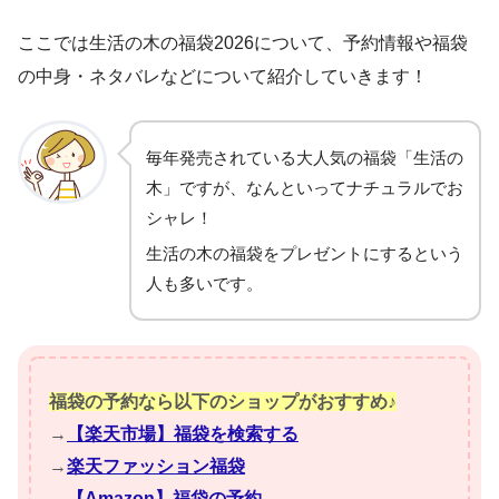
ここでは生活の木の福袋2026について、予約情報や福袋
の中身・ネタバレなどについて紹介していきます！
毎年発売されている大人気の福袋「生活の
木」ですが、なんといってナチュラルでお
シャレ！
生活の木の福袋をプレゼントにするという
人も多いです。
福袋の予約なら以下のショップがおすすめ♪
→
【楽天市場】福袋を検索する
→
楽天ファッション福袋
→
【Amazon】福袋の予約