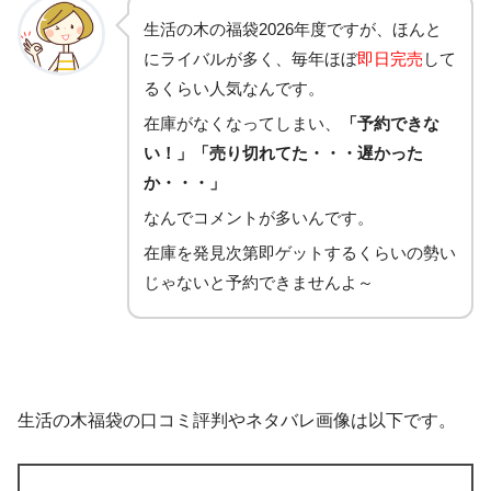
生活の木の福袋2026年度ですが、ほんと
にライバルが多く、毎年ほぼ
即日完売
して
るくらい人気なんです。
在庫がなくなってしまい、
「予約できな
い！」「売り切れてた・・・遅かった
か・・・」
なんでコメントが多いんです。
在庫を発見次第即ゲットするくらいの勢い
じゃないと予約できませんよ～
生活の木福袋の口コミ評判やネタバレ画像は以下です。