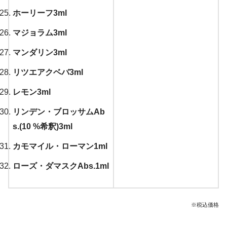
ホーリーフ3ml
マジョラム3ml
マンダリン3ml
リツエアクベバ3ml
レモン3ml
リンデン・ブロッサムAb
s.(10 %希釈)3ml
カモマイル・ローマン1ml
ローズ・ダマスクAbs.1ml
※税込価格