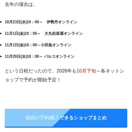
去年の場合は、
10月23日(水)10：00～ 伊勢丹オンライン
11月1日(金)10：00～ 大丸松坂屋オンライン
11月1日(金)10：00～小田急オンライン
11月20日(水)10：00～ パルコオンライン
という日程だったので、2026年も
10月下旬～
各ネットシ
ョップで予約が開始予定！
福袋が予約/購入できるショップまとめ