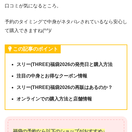
口コミが気になるところ。
予約のタイミングで中身がネタバレされているなら安心し
て購入できますね(^^)/
この記事のポイント
スリー(THREE)福袋2026の発売日と購入方法
注目の中身とお得なクーポン情報
スリー(THREE)福袋2026の再販はあるのか？
オンラインでの購入方法と店舗情報
福袋の予約なら以下のショップがおすすめ♪