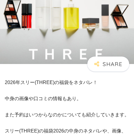
2026年スリー(THREE)の福袋をネタバレ！
中身の画像や口コミの情報もあり。
また予約はいつからなのかについても紹介していきます。
スリー(THREE)の福袋2026の中身のネタバレや、画像、