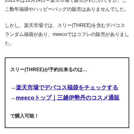
2022年は12月14日～楽天市場で販売されたのですが、こ
こ数年福袋やハッピーバッグの販売はありませんでした。
しかし、楽天市場では、スリー(THREE)を含むデパコス
ランダム福袋があり、meecoではコフレの販売がありまし
た。
スリー(THREE)が予約出来るのは…
→
楽天市場でデパコス福袋をチェックする
→
meecoトップ｜三越伊勢丹のコスメ通販
で購入可能！