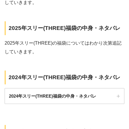
していきます。
2025年スリー(THREE)福袋の中身・ネタバレ
2025年スリー(THREE)の福袋についてはわかり次第追記
していきます。
2024年スリー(THREE)福袋の中身・ネタバレ
2024年スリー(THREE)福袋の中身・ネタバレ