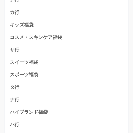
カ行
キッズ福袋
コスメ・スキンケア福袋
サ行
スイーツ福袋
スポーツ福袋
タ行
ナ行
ハイブランド福袋
ハ行