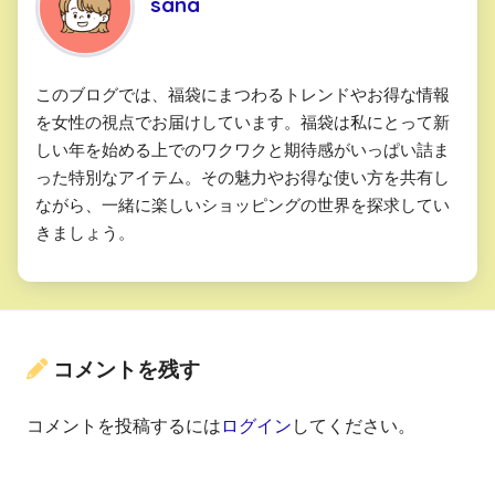
sana
このブログでは、福袋にまつわるトレンドやお得な情報
を女性の視点でお届けしています。福袋は私にとって新
しい年を始める上でのワクワクと期待感がいっぱい詰ま
った特別なアイテム。その魅力やお得な使い方を共有し
ながら、一緒に楽しいショッピングの世界を探求してい
きましょう。
コメントを残す
コメントを投稿するには
ログイン
してください。