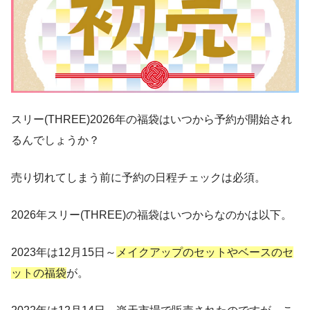
スリー(THREE)2026年の福袋はいつから予約が開始され
るんでしょうか？
売り切れてしまう前に予約の日程チェックは必須。
2026年スリー(THREE)の福袋はいつからなのかは以下。
2023年は12月15日～
メイクアップのセットやベースのセ
ットの福袋
が。