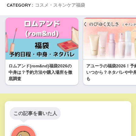
CATEGORY :
コスメ・スキンケア福袋
ロムアンド(rom&nd)福袋2026の
アユーラの福袋2026！予
中身は？予約方法や購入場所を徹
いつから？ネタバレや中
底調査
も
この記事を書いた人