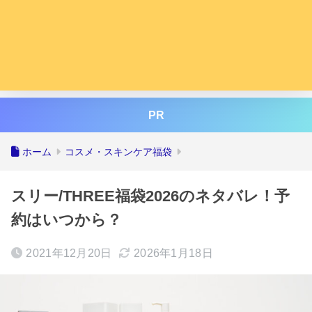
PR
ホーム
コスメ・スキンケア福袋
スリー/THREE福袋2026のネタバレ！予
約はいつから？
2021年12月20日
2026年1月18日