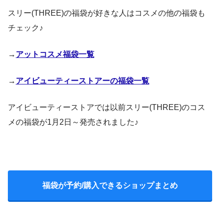
スリー(THREE)の福袋が好きな人はコスメの他の福袋も
チェック♪
→
アットコスメ福袋一覧
→
アイビューティーストアーの福袋一覧
アイビューティーストアでは以前スリー(THREE)のコス
メの福袋が1月2日～発売されました♪
福袋が予約/購入できるショップまとめ