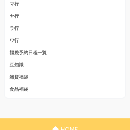
マ行
ヤ行
ラ行
ワ行
福袋予約日程一覧
豆知識
雑貨福袋
食品福袋
HOME