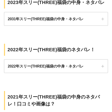
2023年スリー(THREE)福袋の中身・ネタバレ
2031年スリー(THREE)福袋の中身・ネタバレ
2022年スリー(THREE)福袋のネタバレ！
2022年スリー(THREE)福袋の中身・ネタバレ
2021年スリー(THREE)福袋の中身のネタバ
レ！口コミや画像は？