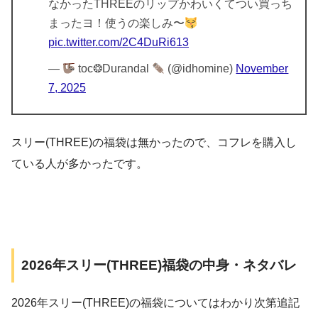
なかったTHREEのリップかわいくてつい買っち
まったヨ！使うの楽しみ〜
pic.twitter.com/2C4DuRi613
—
toc❂Durandal
(@idhomine)
November
7, 2025
スリー(THREE)の福袋は無かったので、コフレを購入し
ている人が多かったです。
2026年スリー(THREE)福袋の中身・ネタバレ
2026年スリー(THREE)の福袋についてはわかり次第追記