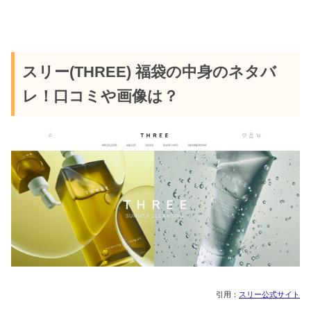
スリー(THREE) 福袋の中身のネタバ
レ！口コミや画像は？
引用：
スリー公式サイト