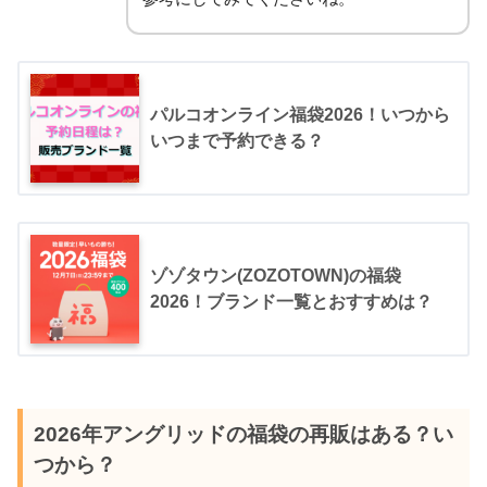
パルコオンライン福袋2026！いつから
いつまで予約できる？
ゾゾタウン(ZOZOTOWN)の福袋
2026！ブランド一覧とおすすめは？
2026年アングリッドの福袋の再販はある？い
つから？