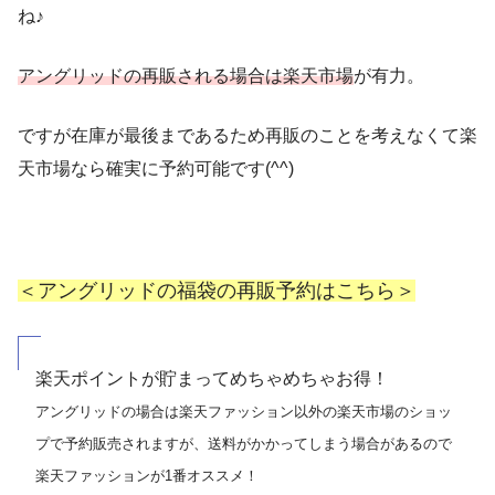
ね♪
アングリッドの再販される場合は楽天市場
が有力。
ですが在庫が最後まであるため再販のことを考えなくて楽
天市場なら確実に予約可能です(^^)
＜アングリッドの福袋の再販予約はこちら＞
楽天ポイントが貯まってめちゃめちゃお得！
アングリッドの場合は楽天ファッション以外の楽天市場のショッ
プで予約販売されますが、送料がかかってしまう場合があるので
楽天ファッションが1番オススメ！