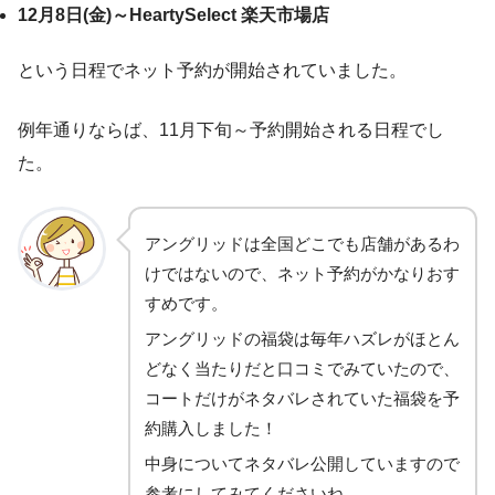
12月8日(金)～HeartySelect 楽天市場店
という日程でネット予約が開始されていました。
例年通りならば、11月下旬～予約開始される日程でし
た。
アングリッドは全国どこでも店舗があるわ
けではないので、ネット予約がかなりおす
すめです。
アングリッドの福袋は毎年ハズレがほとん
どなく当たりだと口コミでみていたので、
コートだけがネタバレされていた福袋を予
約購入しました！
中身についてネタバレ公開していますので
参考にしてみてくださいね。