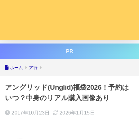
PR
ホーム
ア行
アングリッド(Unglid)福袋2026！予約は
いつ？中身のリアル購入画像あり
2017年10月23日
2026年1月15日