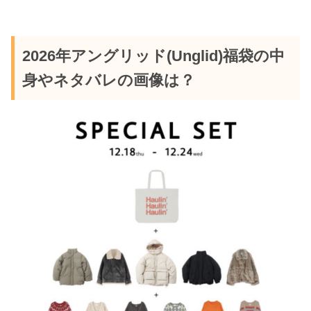
2026年アングリッド(Unglid)福袋の中
身やネタバレの画像は？