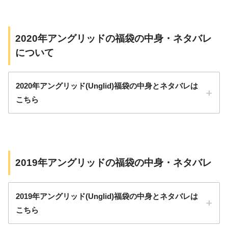
2020年アングリッドの福袋の中身・ネタバレ
について
2020年アングリッド(Unglid)福袋の中身とネタバレは
こちら
2019年アングリッドの福袋の中身・ネタバレ
2019年アングリッド(Unglid)福袋の中身とネタバレは
こちら
価格：13.500円