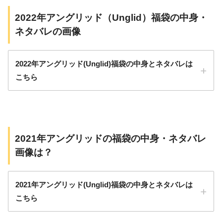
2022年アングリッド（Unglid）福袋の中身・
ネタバレの画像
2022年アングリッド(Unglid)福袋の中身とネタバレは
こちら
2021年アングリッドの福袋の中身・ネタバレ
画像は？
#Ungrid
#仙台パルコ
pic.twitter.com/ZnmO0WywHE
January
2021年アングリッド(Unglid)福袋の中身とネタバレは
6, 2024
こちら