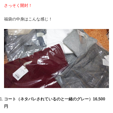
さっそく開封！
福袋の中身はこんな感じ！
コート（ネタバレされているのと一緒のグレー）16,500
円