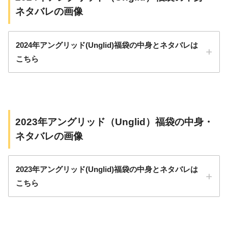
ネタバレの画像
2024年アングリッド(Unglid)福袋の中身とネタバレは
こちら
2023年アングリッド（Unglid）福袋の中身・
ネタバレの画像
2023年アングリッド(Unglid)福袋の中身とネタバレは
こちら