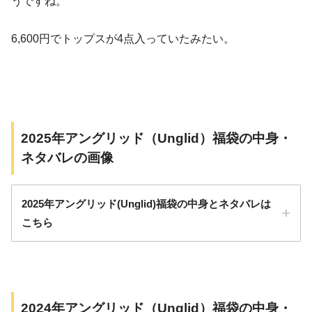
うですね。
6,600円でトップスが4点入っていたみたい。
2025年アングリッド（Unglid）福袋の中身・
ネタバレの画像
2025年アングリッド(Unglid)福袋の中身とネタバレは
こちら
2024年アングリッド（Unglid）福袋の中身・