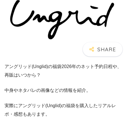
アングリッド(Unglid)の福袋2026年のネット予約日程や、
再販はいつから？
中身やネタバレの画像などの情報を紹介。
実際にアングリッド(Unglid)の福袋を購入したリアルレ
ポ・感想もあります。