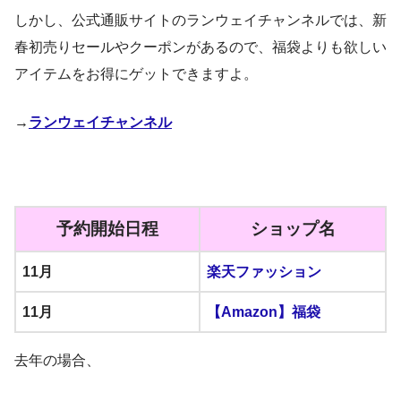
しかし、公式通販サイトのランウェイチャンネルでは、新
春初売りセールやクーポンがあるので、福袋よりも欲しい
アイテムをお得にゲットできますよ。
→
ランウェイチャンネル
予約開始日程
ショップ名
11月
楽天ファッション
11月
【Amazon】福袋
去年の場合、