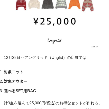
12月28日～アングリッド（Unglid）の店舗では、
対象ニット
対象アウター
選べるSET用BAG
計3点を選んで25,000円(税込)のお得なセットが作れる、