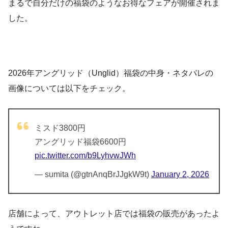
まるで自分だけの福袋のようなお得なフェアが開催されま
した。
2026年アングリッド（Unglid）福袋の中身・ネタバレの
画像については以下をチェック。
ミスド3800円
アングリッド福袋6600円
pic.twitter.com/b9LyhvwJWh
— sumita (@gtnAnqBrJJgkW9t)
January 2, 2026
店舗によって、アウトレット店では福袋の販売があったよ