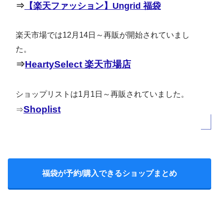
⇒
【楽天ファッション】Ungrid 福袋
楽天市場では12月14日～再販が開始されていまし
た。
⇒
HeartySelect 楽天市場店
ショップリストは1月1日～再販されていました。
Shoplist
⇒
福袋が予約/購入できるショップまとめ