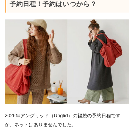
予約日程！予約はいつから？
2026年アングリッド（Unglid）の福袋の予約日程です
が、ネットはありませんでした。