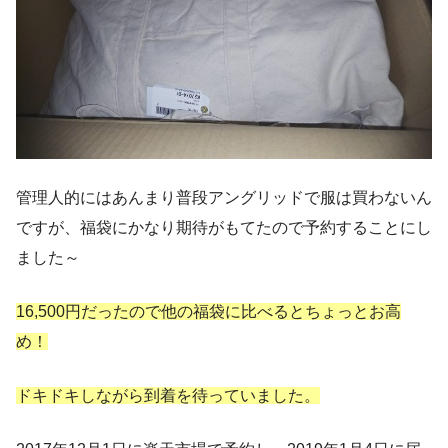
管理人的にはあんまり普段アングリッドで服は買わないん
ですが、福袋にかなり期待がもてたので予約することにし
ました～
16,500円だったので他の福袋に比べるとちょっとお高
め！
ドキドキしながら到着を待っていました。