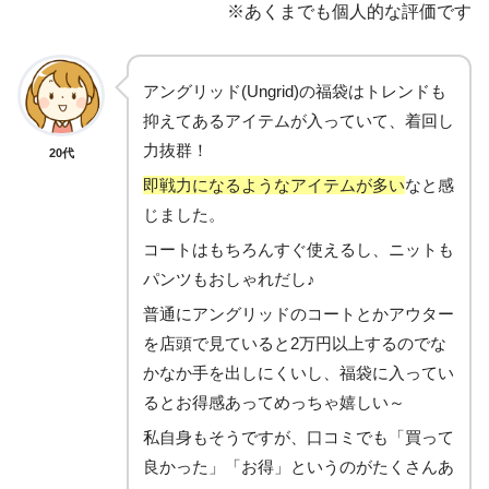
※あくまでも個人的な評価です
アングリッド(Ungrid)の福袋はトレンドも
抑えてあるアイテムが入っていて、着回し
力抜群！
20代
即戦力になるようなアイテムが多い
なと感
じました。
コートはもちろんすぐ使えるし、ニットも
パンツもおしゃれだし♪
普通にアングリッドのコートとかアウター
を店頭で見ていると2万円以上するのでな
かなか手を出しにくいし、福袋に入ってい
るとお得感あってめっちゃ嬉しい～
私自身もそうですが、口コミでも「買って
良かった」「お得」というのがたくさんあ