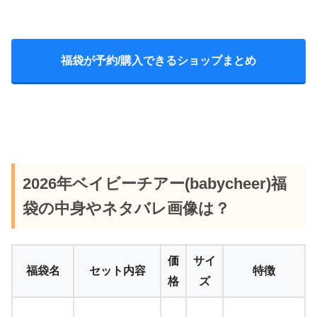
福袋が予約/購入できるショップまとめ
2026年ベイビーチアー(babycheer)福
袋の中身やネタバレ画像は？
価
サイ
福袋名
セット内容
特徴
格
ズ