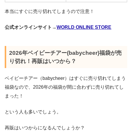
本当にすぐに売り切れてしまうので注意！
公式オンラインサイト→
WORLD ONLINE STORE
2026年ベイビーチアー(babycheer)福袋が売
り切れ！再販はいつから？
ベイビーチアー（babycheer）はすぐに売り切れてしまう
福袋なので、2026年の福袋が間に合わずに売り切れてし
まった！
という人も多いでしょう。
再販はいつからになるんでしょうか？