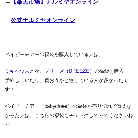
→
【楽天市場】ナルミヤオンライン
→
公式ナルミヤオンライン
ベイビーチアーの福袋を購入している人は、
ミキハウス
とか、
ブリーズ（BREEZE）
の福袋を購入・
予約していたり、買おうかと迷っている人が多かったで
す！
ベイビーチアー（babycheer）の福袋が売り切れで買えな
かった人は、こちらの福袋もチェックしてみてくださいね
～