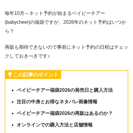
毎年10月～ネット予約が始まるベイビーチアー
(babycheer)の福袋ですが、2026年のネット予約はいつか
ら？
再販も期待できないので事前にネット予約の日程はチェッ
クしておきべきです♪
この記事のポイント
ベイビーチアー福袋2026の発売日と購入方法
注目の中身とお得なネタバレ画像情報
ベイビーチアー福袋2026の再販はあるのか？
オンラインでの購入方法と店舗情報