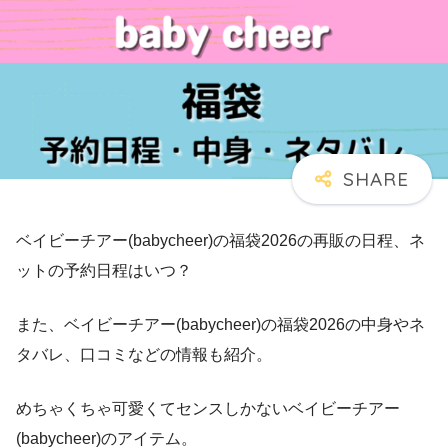
ベイビーチアー(babycheer)の福袋2026の再販の日程、ネ
ットの予約日程はいつ？
また、ベイビーチアー(babycheer)の福袋2026の中身やネ
タバレ、口コミなどの情報も紹介。
めちゃくちゃ可愛くてセンスしかないベイビーチアー
(babycheer)のアイテム。