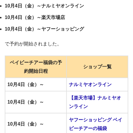
10月4日（金）～ナルミヤオンライン
10月4日（金）～楽天市場店
10月4日（金）～ヤフーショッピング
で予約が開始されました。
ベイビーチアー福袋の予
ショップ一覧
約開始日程
10月4日（金）～
ナルミヤオンライン
【楽天市場】ナルミヤオ
10月4日（金）～
ンライン
ヤフーショッピング ベイ
10月4日（金）～
ビーチアーの福袋