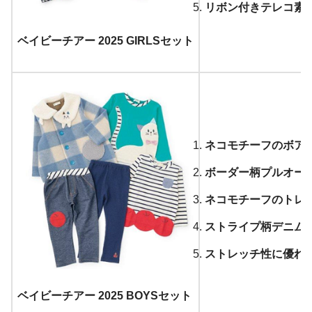
リボン付きテレコ素
ベイビーチアー 2025 GIRLSセット
ネコモチーフのボア
ボーダー柄プルオーバ
ネコモチーフのトレ
ストライプ柄デニムパ
ストレッチ性に優れ
ベイビーチアー 2025 BOYSセット