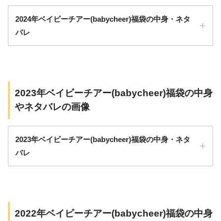
2024年ベイビーチアー(babycheer)福袋の中身・ネタ
バレ
2023年ベイビーチアー(babycheer)福袋の中身
やネタバレの画像
2023年ベイビーチアー(babycheer)福袋の中身・ネタ
バレ
pic.twitter.com/oaKGvw8bnG
September
2022年ベイビーチアー(babycheer)福袋の中身