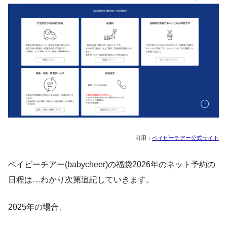
引用：
ベイビーチアー公式サイト
ベイビーチアー(babycheer)の福袋2026年のネット予約の
日程は…わかり次第追記していきます。
2025年の場合、