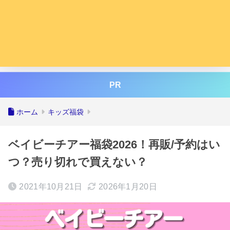
PR
ホーム
キッズ福袋
ベイビーチアー福袋2026！再販/予約はい
つ？売り切れで買えない？
2021年10月21日
2026年1月20日