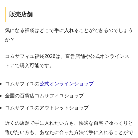
販売店舗
気になる福袋はどこで手に入れることができるのでしょう
か？
コムサフィユ福袋2026は、直営店舗や公式オンラインス
トアで購入可能です。
コムサフィユの
公式オンラインショップ
全国の百貨店コムサフィユショップ
コムサフィユのアウトレットショップ
近くの店舗で手に入れたい方も、快適な自宅でゆっくりと
選びたい方も、あなたに合った方法で手に入れることがで