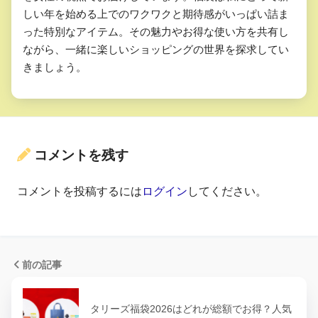
しい年を始める上でのワクワクと期待感がいっぱい詰ま
った特別なアイテム。その魅力やお得な使い方を共有し
ながら、一緒に楽しいショッピングの世界を探求してい
きましょう。
コメントを残す
コメントを投稿するには
ログイン
してください。
前の記事
タリーズ福袋2026はどれが総額でお得？人気