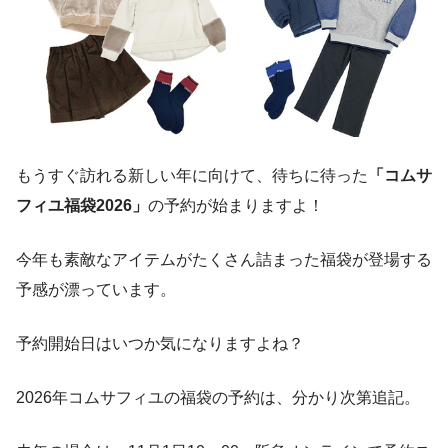
もうすぐ訪れる新しい年に向けて、待ちに待った
「コムサ
フィユ福袋2026」
の予約が始まりますよ！
今年も素敵なアイテムがたくさん詰まった福袋が登場する
予感が漂っています。
予約開始日はいつか気になりますよね？
2026年コムサフィユの福袋の予約は、分かり次第追記。