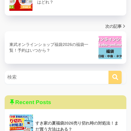
はどれ？
次の記事
東武オンラインショップ福袋2026の福袋一
覧！予約はいつから？
Recent Posts
すき家の夏福袋2026売り切れ時の対処法！ま
だ買う方法はある？