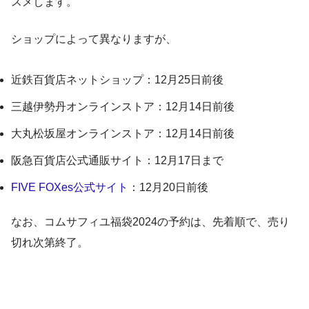
スメします。
ショップによって異なりますが、
近鉄百貨店ネットショップ：12月25日前後
三越伊勢丹オンラインストア：12月14日前後
大丸松坂屋オンラインストア：12月14日前後
阪急百貨店公式通販サイト：12月17日まで
FIVE FOXes公式サイト
：12月20日前後
なお、コムサフィユ福袋2024の予約は、先着順で、売り
切れ次第終了。