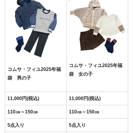
コムサ・フィユ2025年福
コムサ・フィユ2025年福
袋 女の子
袋 男の子
11,000円(税込)
11,000円(税込)
110㎝～150㎝
110㎝～150㎝
5点入り
5点入り