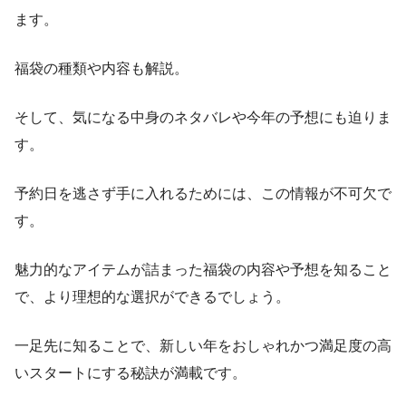
ます。
福袋の種類や内容も解説。
そして、気になる中身のネタバレや今年の予想にも迫りま
す。
予約日を逃さず手に入れるためには、この情報が不可欠で
す。
魅力的なアイテムが詰まった福袋の内容や予想を知ること
で、より理想的な選択ができるでしょう。
一足先に知ることで、新しい年をおしゃれかつ満足度の高
いスタートにする秘訣が満載です。