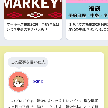
マーキーズ福袋2026！予約/再販は
ミキハウス福袋2026予約
いつ？中身のネタバレあり
歴代の中身/ネタバレはコ
この記事を書いた人
sana
このブログでは、福袋にまつわるトレンドやお得な情報
を女性の視点でお届けしています。福袋は私にとって新