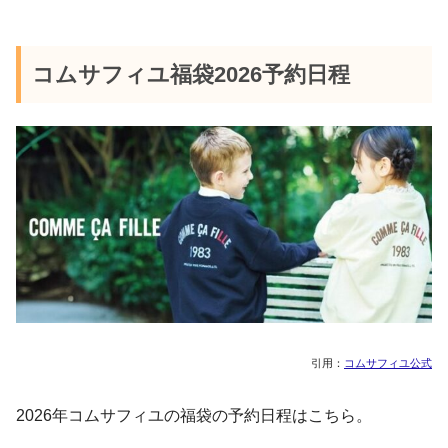
コムサフィユ福袋2026予約日程
引用：
コムサフィユ公式
2026年コムサフィユの福袋の予約日程はこちら。