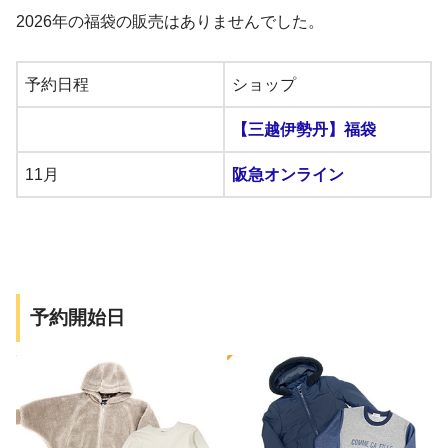
2026年の福袋の販売はありませんでした。
予約日程
ショップ
【三越伊勢丹】福袋
11月
阪急オンライン
予約開始日