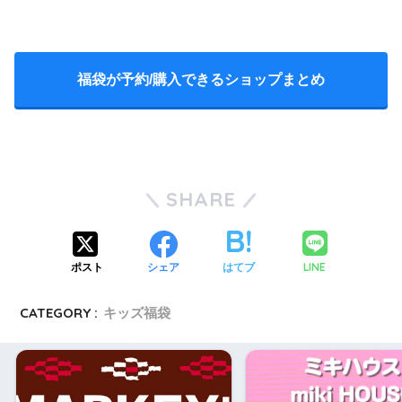
総合評価
福袋が予約/購入できるショップまとめ
SHARE
LINE
ポスト
シェア
はてブ
CATEGORY :
キッズ福袋