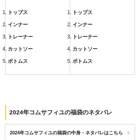
トップス
トップス
インナー
インナー
トレーナー
トレーナー
カットソー
カットソー
ボトムス
ボトムス
2024年コムサフィユの福袋のネタバレ
2024年コムサフィユの福袋の中身・ネタバレはこちら