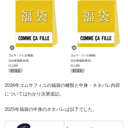
2026年コムサフィユの福袋の種類と中身・ネタバレ内容
についてはわかり次第追記。
2025年福袋の中身のネタバレは以下でした。