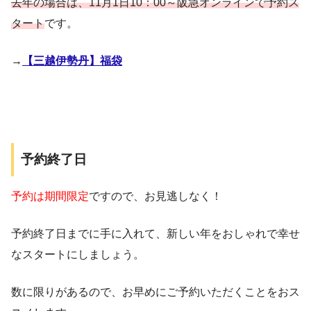
去年の場合は、11月1日10：00～阪急オンラインで予約ス
タート
です。
→
【三越伊勢丹】福袋
予約終了日
予約は期間限定
ですので、お見逃しなく！
予約終了日までに手に入れて、新しい年をおしゃれで幸せ
なスタートにしましょう。
数に限りがあるので、お早めにご予約いただくことをおス