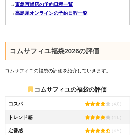
→
東急百貨店の予約日程一覧
→
高島屋オンラインの予約日程一覧
コムサフィユ福袋2026の評価
コムサフィユの福袋の評価を紹介していきます。
コムサフィユの福袋の評価
(4.0)
コスパ
(4.0)
トレンド感
(4.5)
定番感