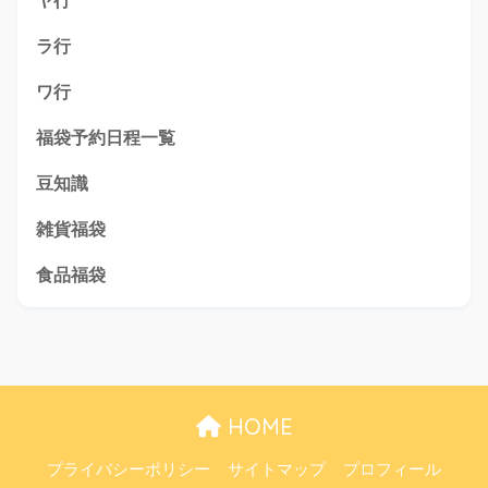
ヤ行
ラ行
ワ行
福袋予約日程一覧
豆知識
雑貨福袋
食品福袋
HOME
プライバシーポリシー
サイトマップ
プロフィール