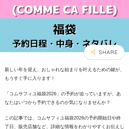
新しい年を迎え、おしゃれな始まりを叶えるための鍵が、
もうすぐ手に入ります！
「コムサフィユ福袋2026」の予約が迫っていますが、あ
なたはいつから予約できるのか気になりませんか？
この記事では、コムサフィユ福袋2026の予約開始日や終
了日、販売店舗など、詳細な情報をわかりやすくお伝えし