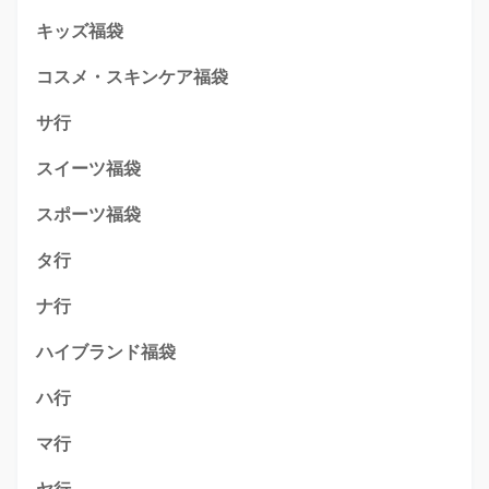
キッズ福袋
コスメ・スキンケア福袋
サ行
スイーツ福袋
スポーツ福袋
タ行
ナ行
ハイブランド福袋
ハ行
マ行