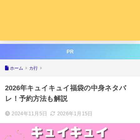
PR
ホーム
カ行
2026年キュイキュイ福袋の中身ネタバ
レ！予約方法も解説
2024年11月5日
2026年1月15日