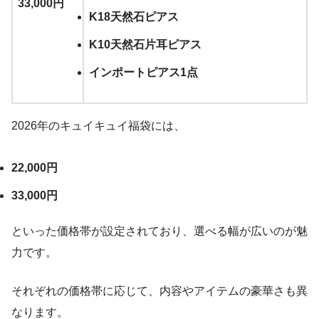
33,000円
K18天然石ピアス
K10天然石片耳ピアス
インポートピアス1点
2026年のキュイキュイ福袋には、
22,000円
33,000円
といった価格帯が設定されており、選べる幅が広いのが魅
力です。
それぞれの価格帯に応じて、内容やアイテムの豪華さも異
なります。