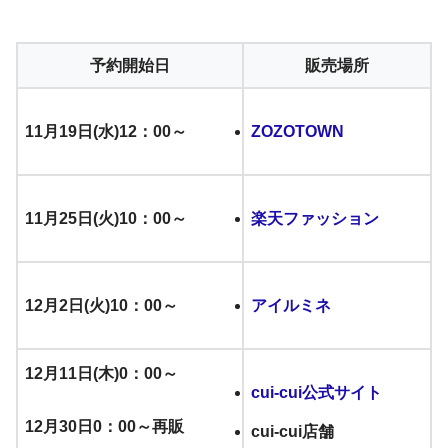
予約開始日
販売場所
11月19日(水)12：00～
ZOZOTOWN
11月25日(火)10：00～
楽天ファッション
12月2日(火)10：00～
アイルミネ
12月11日(木)0：00～
cui-cui公式サイト
12月30日0：00～再販
cui-cui店舗