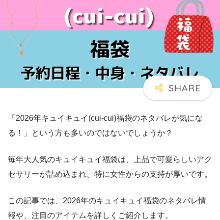
「2026年キュイキュイ(cui-cui)福袋のネタバレが気にな
る！」という方も多いのではないでしょうか？
毎年大人気のキュイキュイ福袋は、上品で可愛らしいアク
セサリーが詰め込まれ、特に女性からの支持が厚いです。
この記事では、2026年のキュイキュイ福袋のネタバレ情
報や、注目のアイテムを詳しくご紹介します。