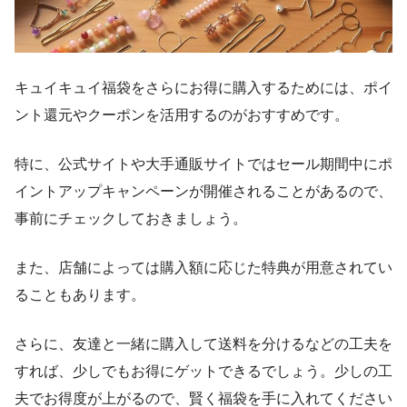
キュイキュイ福袋をさらにお得に購入するためには、ポイ
ント還元やクーポンを活用するのがおすすめです。
特に、公式サイトや大手通販サイトではセール期間中にポ
イントアップキャンペーンが開催されることがあるので、
事前にチェックしておきましょう。
また、店舗によっては購入額に応じた特典が用意されてい
ることもあります。
さらに、友達と一緒に購入して送料を分けるなどの工夫を
すれば、少しでもお得にゲットできるでしょう。少しの工
夫でお得度が上がるので、賢く福袋を手に入れてください