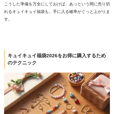
こうした準備を万全にしておけば、あっという間に売り切
れるキュイキュイ福袋も、手に入る確率がぐっと上がりま
す。
キュイキュイ福袋2026をお得に購入するため
のテクニック