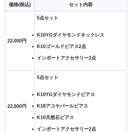
価格(税込)
セット内容
5点セット
K10YGダイヤモンドネックレス
22,000円
K10ゴールドピアス2点
インポートアクセサリー2点
5点セット
K10YGダイヤモンドピアス
K18アコヤパールピアス
22,000円
K10天然石ピアス
インポートアクセサリー2点