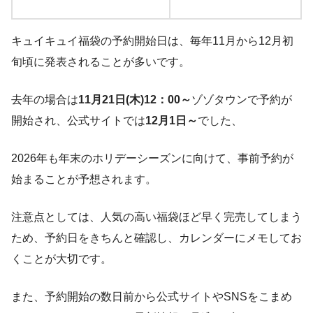
キュイキュイ福袋の予約開始日は、毎年11月から12月初
旬頃に発表されることが多いです。
去年の場合は
11月21日(木)12：00～
ゾゾタウンで予約が
開始され、公式サイトでは
12月1日～
でした、
2026年も年末のホリデーシーズンに向けて、事前予約が
始まることが予想されます。
注意点としては、人気の高い福袋ほど早く完売してしまう
ため、予約日をきちんと確認し、カレンダーにメモしてお
くことが大切です。
また、予約開始の数日前から公式サイトやSNSをこまめ