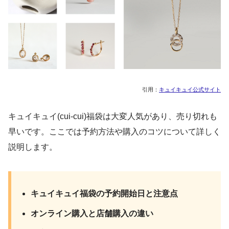
引用：
キュイキュイ公式サイト
キュイキュイ(cui-cui)福袋は大変人気があり、売り切れも
早いです。ここでは予約方法や購入のコツについて詳しく
説明します。
キュイキュイ福袋の予約開始日と注意点
オンライン購入と店舗購入の違い