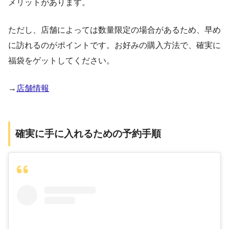
メリットがあります。
ただし、店舗によっては数量限定の場合があるため、早め
に訪れるのがポイントです。お好みの購入方法で、確実に
福袋をゲットしてください。
→
店舗情報
確実に手に入れるための予約手順