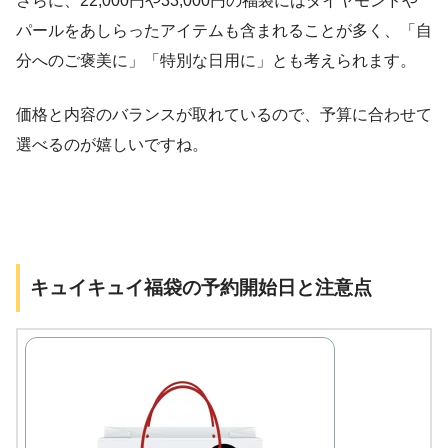
さらに、22,000円や33,000円の福袋にはダイヤモンドや
パールをあしらったアイテムも含まれることが多く、「自
分へのご褒美に」「特別な日用に」とも考えられます。
価格と内容のバランスが取れているので、予算に合わせて
選べるのが嬉しいですね。
キュイキュイ福袋の予約開始日と注意点