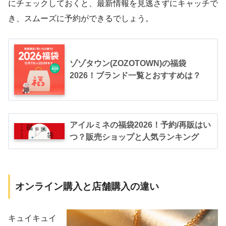
にチェックしておくと、最新情報を見逃さずにキャッチで
き、スムーズに予約ができるでしょう。
ゾゾタウン(ZOZOTOWN)の福袋
2026！ブランド一覧とおすすめは？
アイルミネの福袋2026！予約/再販はい
つ？販売ショップと人気ランキング
オンライン購入と店舗購入の違い
キュイキュイ