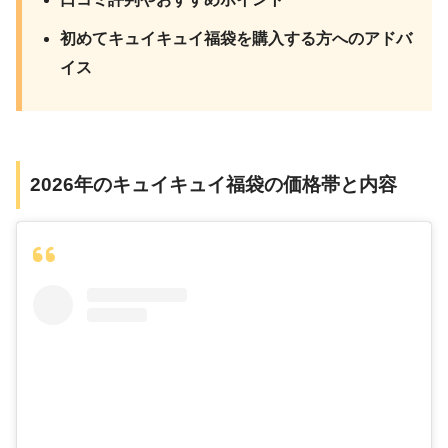
初めてキュイキュイ福袋を購入する方へのアドバ
イス
2026年のキュイキュイ福袋の価格帯と内容