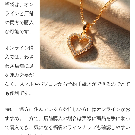
福袋は、オン
ラインと店舗
の両方で購入
が可能です。
オンライン購
入では、わざ
わざ店舗に足
を運ぶ必要が
なく、スマホやパソコンから予約手続きができるのでとて
も便利です。
特に、遠方に住んでいる方や忙しい方にはオンラインがお
すすめ。一方で、店舗購入の場合は実際に商品を手に取っ
て購入でき、気になる福袋のラインナップも確認しやすい