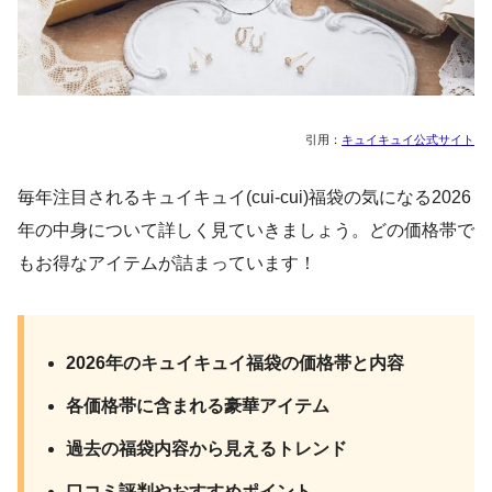
引用：
キュイキュイ公式サイト
毎年注目されるキュイキュイ(cui-cui)福袋の気になる2026
年の中身について詳しく見ていきましょう。どの価格帯で
もお得なアイテムが詰まっています！
2026年のキュイキュイ福袋の価格帯と内容
各価格帯に含まれる豪華アイテム
過去の福袋内容から見えるトレンド
口コミ評判やおすすめポイント