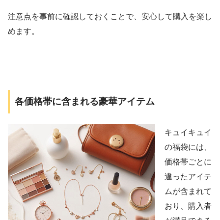
注意点を事前に確認しておくことで、安心して購入を楽し
めます。
各価格帯に含まれる豪華アイテム
キュイキュイ
の福袋には、
価格帯ごとに
違ったアイテ
ムが含まれて
おり、購入者