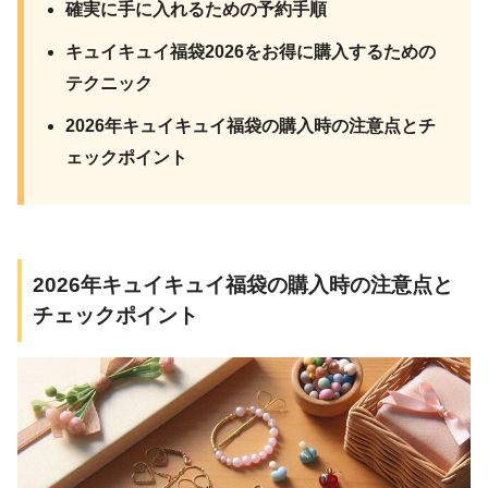
確実に手に入れるための予約手順
キュイキュイ福袋2026をお得に購入するための
テクニック
2026年キュイキュイ福袋の購入時の注意点とチ
ェックポイント
2026年キュイキュイ福袋の購入時の注意点と
チェックポイント