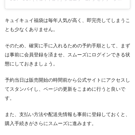
キュイキュイ福袋は毎年人気が高く、即完売してしまうこ
とも少なくありません。
そのため、確実に手に入れるための予約手順として、まず
は事前に会員登録を済ませ、スムーズにログインできる状
態にしておきましょう。
予約当日は販売開始の時間前から公式サイトにアクセスし
てスタンバイし、ページの更新をこまめに行うと良いで
す。
また、支払い方法や配送先情報も事前に登録しておくと、
購入手続きがさらにスムーズに進みます。