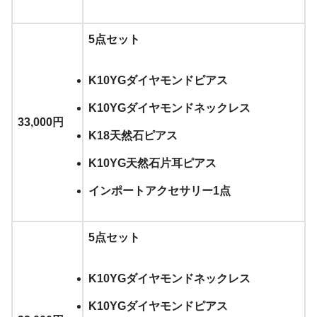
5点セット
K10YGダイヤモンドピアス
K10YGダイヤモンドネックレス
33,000円
K18天然石ピアス
K10YG天然石片耳ピアス
インポートアクセサリー1点
5点セット
K10YGダイヤモンドネックレス
K10YGダイヤモンドピアス