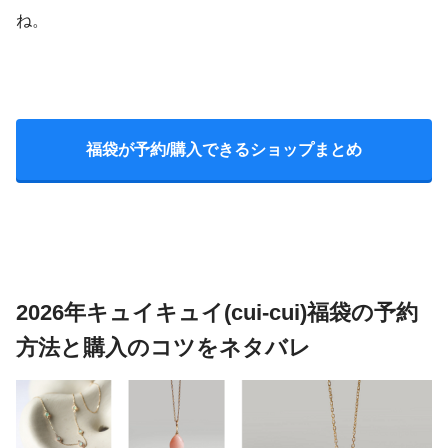
ね。
福袋が予約/購入できるショップまとめ
2026年キュイキュイ(cui-cui)福袋の予約
方法と購入のコツをネタバレ