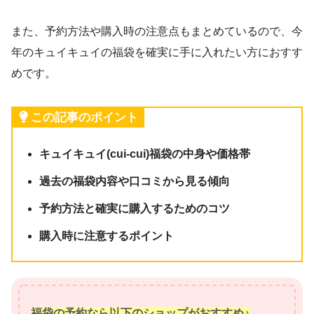
また、予約方法や購入時の注意点もまとめているので、今
年のキュイキュイの福袋を確実に手に入れたい方におすす
めです。
この記事のポイント
キュイキュイ(cui-cui)福袋の中身や価格帯
過去の福袋内容や口コミから見る傾向
予約方法と確実に購入するためのコツ
購入時に注意するポイント
福袋の予約なら以下のショップがおすすめ♪