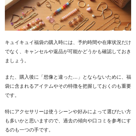
キュイキュイ福袋の購入時には、予約時間や在庫状況だけ
でなく、キャンセルや返品が可能かどうかも確認しておき
ましょう。
また、購入後に「想像と違った…」とならないために、福
袋に含まれるアイテムやその特徴を把握しておくのも重要
です。
特にアクセサリーは使うシーンや好みによって選びたい方
も多いかと思いますので、過去の傾向や口コミを参考にす
るのも一つの手です。