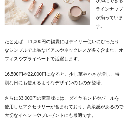
が満足できる
ラインナップ
が揃っていま
す。
たとえば、11,000円の福袋にはデイリー使いにぴったり
なシンプルで上品なピアスやネックレスが多く含まれ、オ
フィスやプライベートで活躍します。
16,500円や22,000円になると、少し華やかさが増し、特
別な日にも使えるようなデザインのものが登場。
さらに33,000円の豪華版には、ダイヤモンドやパールを
使用したアクセサリーが含まれており、高級感があるので
大切なイベントやプレゼントにも最適です。