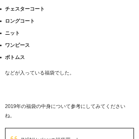
チェスターコート
ロングコート
ニット
ワンピース
ボトムス
などが入っている福袋でした。
2019年の福袋の中身について参考にしてみてください
ね。