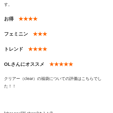
す。
お得
★★★★
フェミニン
★★★
トレンド
★★★★
OLさんにオススメ
★★★★★
クリアー（clear）の福袋についての評価はこちらでし
た！！