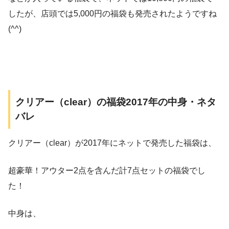
したが、店頭では5,000円の福袋も発売されたようですね
(^^)
クリアー（clear）の福袋2017年の中身・ネタ
バレ
クリアー（clear）が2017年にネットで発売した福袋は、
超豪華！アウター2点を含んだ計7点セットの福袋でし
た！
中身は、