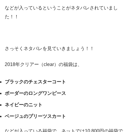
などが入っているということがネタバレされていまし
た！！
さっそくネタバレを見ていきましょう！！
2018年クリアー（clear）の福袋は、
ブラックのチェスターコート
ボーダーのロングワンピース
ネイビーのニット
ベージュのプリーツスカート
などが入っている福袋で、ネットでは10,800円の福袋で