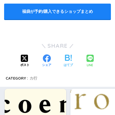
福袋が予約/購入できるショップまとめ
SHARE
LINE
ポスト
シェア
はてブ
CATEGORY :
カ行