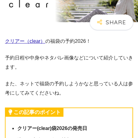
クリアー（clear）
の福袋の予約2026！
予約日程や中身やネタバレ画像などについて紹介していき
ます。
また、ネットで福袋の予約しようかなと思っている人は参
考にしてみてくださいね。
この記事のポイント
クリアー(clear)袋2026の発売日