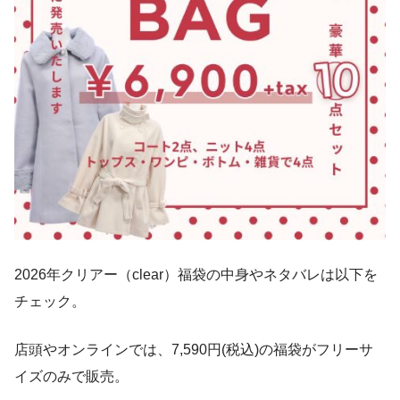
2026年クリアー（clear）福袋の中身やネタバレは以下を
チェック。
店頭やオンラインでは、7,590円(税込)の福袋がフリーサ
イズのみで販売。