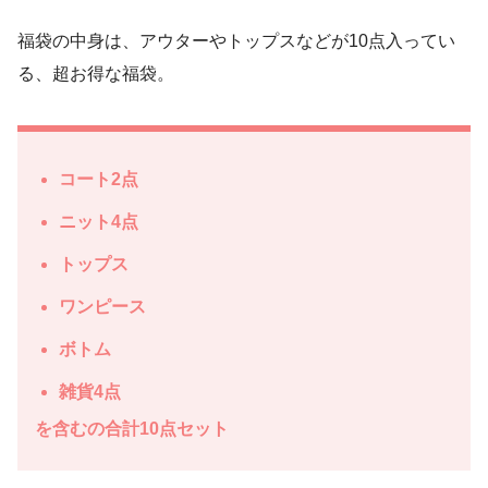
福袋の中身は、アウターやトップスなどが10点入ってい
る、超お得な福袋。
コート2点
ニット4点
トップス
ワンピース
ボトム
雑貨4点
を含むの合計10点セット