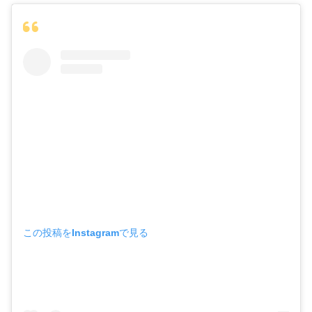
この投稿をInstagramで見る