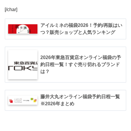
[/char]
アイルミネの福袋2026！予約/再販はい
つ？販売ショップと人気ランキング
2026年東急百貨店オンライン福袋の予
約日程一覧！すぐ売り切れるブランド
は？
藤井大丸オンライン福袋予約日程一覧
※2026年まとめ