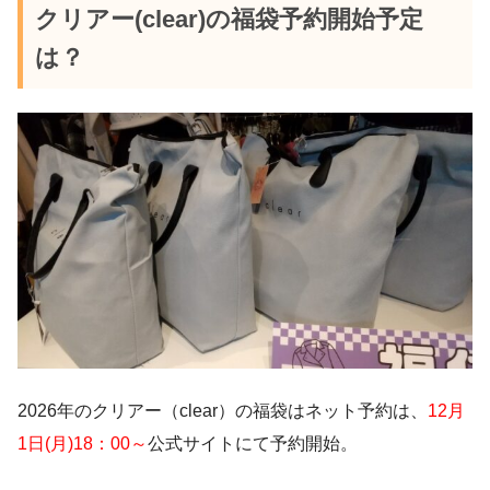
クリアー(clear)の福袋予約開始予定
は？
2026年のクリアー（clear）の福袋はネット予約は、
12月
1日(月)18：00～
公式サイトにて予約開始。