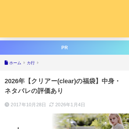
PR
ホーム
カ行
2026年【クリアー(clear)の福袋】中身・
ネタバレの評価あり
2017年10月28日
2026年1月4日