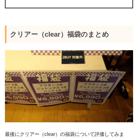
クリアー（clear）福袋のまとめ
最後にクリアー（clear）の福袋について評価してみま