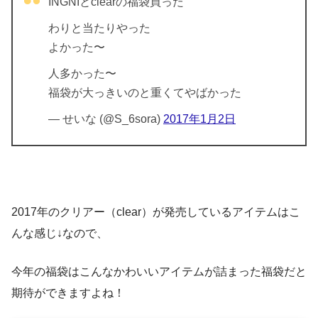
INGNIとclearの福袋買った
わりと当たりやった
よかった〜
人多かった〜
福袋が大っきいのと重くてやばかった
— せいな (@S_6sora)
2017年1月2日
2017年のクリアー（clear）が発売しているアイテムはこ
んな感じ↓なので、
今年の福袋はこんなかわいいアイテムが詰まった福袋だと
期待ができますよね！