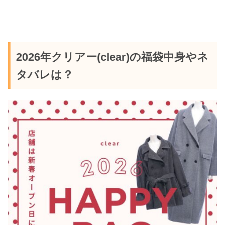
2026年クリアー(clear)の福袋中身やネ
タバレは？