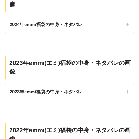
像
2024年emmi福袋の中身・ネタバレ
2023年emmi(エミ)福袋の中身・ネタバレの画
像
2023年emmi福袋の中身・ネタバレ
2022年emmi(エミ)福袋の中身・ネタバレの画
像