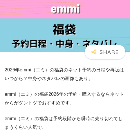
2026年emmi（エミ）の福袋のネット予約の日程や再販は
いつから？中身やネタバレの画像もあり。
emmi（エミ）の福袋2026年の予約・購入するならネット
からがダントツでおすすめです。
emmi（エミ）の福袋は予約段階から瞬時に売り切れてし
まうくらい人気で、