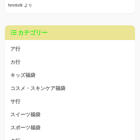
hmntstk
より
カテゴリー
ア行
カ行
キッズ福袋
コスメ・スキンケア福袋
サ行
スイーツ福袋
スポーツ福袋