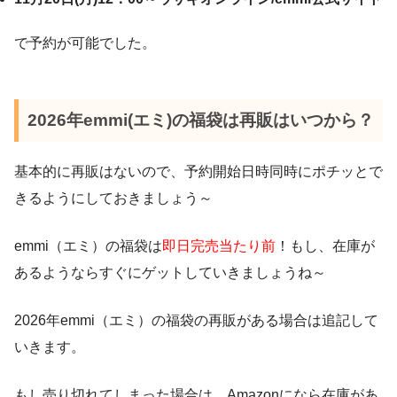
で予約が可能でした。
2026年emmi(エミ)の福袋は再販はいつから？
基本的に再販はないので、予約開始日時同時にポチッとで
きるようにしておきましょう～
emmi（エミ）の福袋は
即日完売当たり前
！もし、在庫が
あるようならすぐにゲットしていきましょうね～
2026年emmi（エミ）の福袋の再販がある場合は追記して
いきます。
もし売り切れてしまった場合は、Amazonになら在庫があ