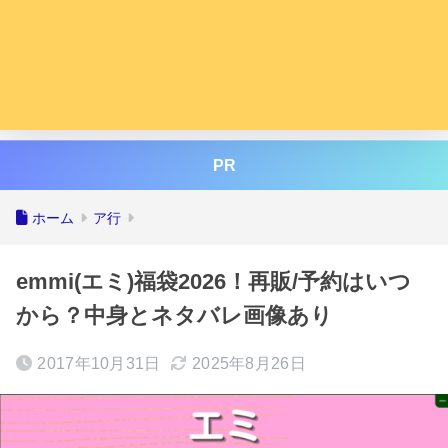
PR
ホーム
ア行
emmi(エミ)福袋2026！再販/予約はいつ
から？中身とネタバレ画像あり
2017年10月31日
2025年8月26日