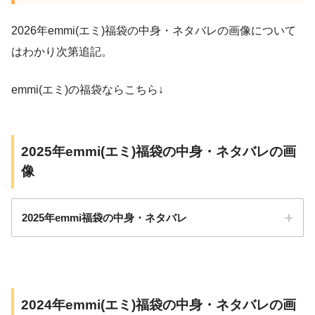
2026年emmi(エミ)福袋の中身・ネタバレの画像について
はわかり次第追記。
emmi(エミ)の福袋ならこちら↓
2025年emmi(エミ)福袋の中身・ネタバレの画
像
2025年emmi福袋の中身・ネタバレ
2024年emmi(エミ)福袋の中身・ネタバレの画