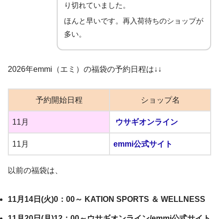
り切れていました。
ほんと早いです。再入荷待ちのショップが
多い。
2026年emmi（エミ）の福袋の予約日程は↓↓
予約開始日程
ショップ名
11月
ウサギオンライン
11月
emmi公式サイト
以前の福袋は、
11月14日(火)0：00～ KATION SPORTS ＆ WELLNESS
11月20日(月)12：00～ウサギオンライン/emmi公式サイト