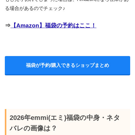
る場合があるのでチェック♪
⇒
【Amazon】福袋の予約はここ！
福袋が予約/購入できるショップまとめ
2026年emmi(エミ)福袋の中身・ネタ
バレの画像は？