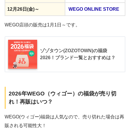
12月26日(金)～
WEGO ONLINE STORE
WEGO店頭の販売は1月1日～です。
ゾゾタウン(ZOZOTOWN)の福袋
2026！ブランド一覧とおすすめは？
2026年WEGO（ウィゴー）の福袋が売り切
れ！再販はいつ？
WEGO(ウィゴー)福袋は人気なので、売り切れた場合は再
販される可能性大！