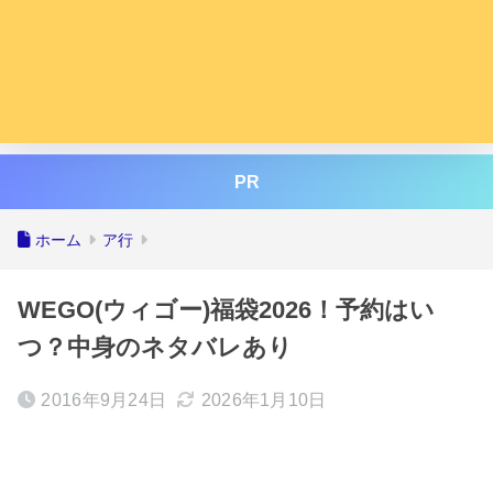
PR
ホーム
ア行
WEGO(ウィゴー)福袋2026！予約はい
つ？中身のネタバレあり
2016年9月24日
2026年1月10日