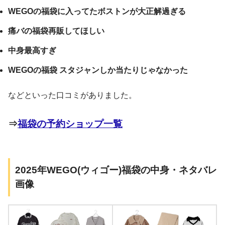
WEGOの福袋に入ってたボストンが大正解過ぎる
痛バの福袋再販してほしい
中身最高すぎ
WEGOの福袋 スタジャンしか当たりじゃなかった
などといった口コミがありました。
⇒
福袋の予約ショップ一覧
2025年WEGO(ウィゴー)福袋の中身・ネタバレ
画像