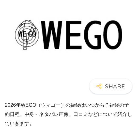
2026年WEGO（ウィゴー）の福袋はいつから？福袋の予
約日程、中身・ネタバレ画像、口コミなどについて紹介し
ていきます。