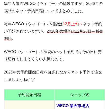
毎年人気のWEGO（ウィゴー）の福袋ですが、2026年の
福袋のネット予約日程についてまとめました。
毎年WEGO（ウィゴー）の福袋は
12月上旬～
ネット予約
が開始されていますが、
2026年の場合は12月26日～販売
開始
。
WEGO（ウィゴー）の福袋のネット予約ではその日に売
り切れてしまうくらい人気なので、
2026年の予約開始日程を確認しながらネット予約で注文
しましょうね(^^)/
予約開始日程
ショップ名
WEGO 楽天市場店