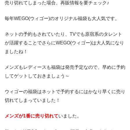
売り切れてしまった場合、再販情報を要チェック♪
毎年WEGO(ウィゴー)のオリジナル福袋も大人気です。
ネットの予約もされていたり、TVでも原宿系のタレント
が活躍することでさらにWEGO(ウィゴー)は大人気になり
ましたね！
メンズもレディースも福袋は発売予定なので、早めに予約
してゲットしておきましょう～
ウィゴーの福袋はネットで予約するにはかなり早くに売り
切れてしまっていました！
メンズが1番に売り切れて
いました。