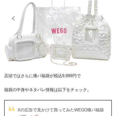
店頭ではさらに痛パ福袋が税込9,999円で
福袋の中身やネタバレ情報は以下をチェック。
Xの広告で見かけて買ってみたWEGO痛バ福袋