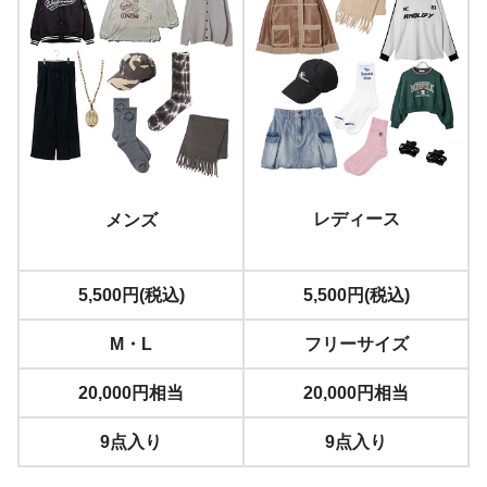
レディース
メンズ
5,500円(税込)
5,500円(税込)
M・L
フリーサイズ
20,000円相当
20,000円相当
9点入り
9点入り