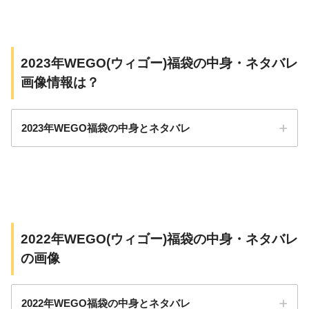
2023年WEGO(ウィゴー)福袋の中身・ネタバレ
画像情報は？
2023年WEGO福袋の中身とネタバレ
2022年WEGO(ウィゴー)福袋の中身・ネタバレ
の画像
2022年WEGO福袋の中身とネタバレ