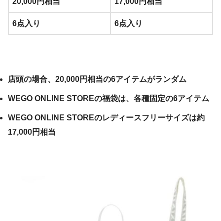
20,000円相当
17,000円相当
6点入り
6点入り
店頭の場合、20,000円相当の6アイテムがランダム
WEGO ONLINE STOREの福袋は、各種固定の6アイテム
WEGO ONLINE STOREのレディースフリーサイズは約
17,000円相当