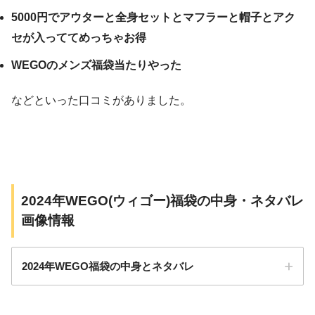
5000円でアウターと全身セットとマフラーと帽子とアク
セが入っててめっちゃお得
WEGOのメンズ福袋当たりやった
などといった口コミがありました。
2024年WEGO(ウィゴー)福袋の中身・ネタバレ
画像情報
2024年WEGO福袋の中身とネタバレ