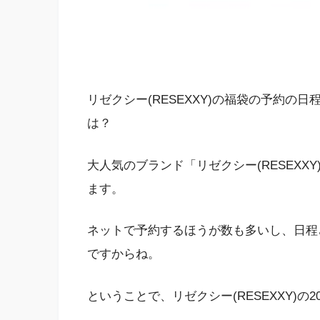
リゼクシー(RESEXXY)の福袋の予約
は？
大人気のブランド「リゼクシー(RESEXX
ます。
ネットで予約するほうが数も多いし、日程
ですからね。
ということで、リゼクシー(RESEXXY)