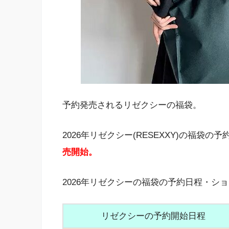
予約発売されるリゼクシーの福袋。
2026年リゼクシー(RESEXXY)の福袋の
売開始。
2026年リゼクシーの福袋の予約日程・シ
リゼクシーの予約開始日程