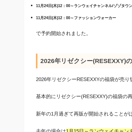
11月24日(木)12：00～ランウェイチャンネル/ゾゾタウ
11月24日(木)12：00～ファッションウォーカー
で予約開始されました。
2026年リゼクシー(RESEXX
2026年リゼクシーRESEXXYの福袋が
基本的にリゼクシー(RESEXXY)の福袋
新年の1月過ぎて再販が開始されることが
去年の場合は
1月15日～ランウェイチャン