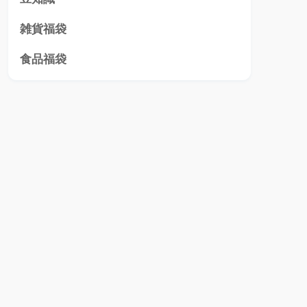
雑貨福袋
食品福袋