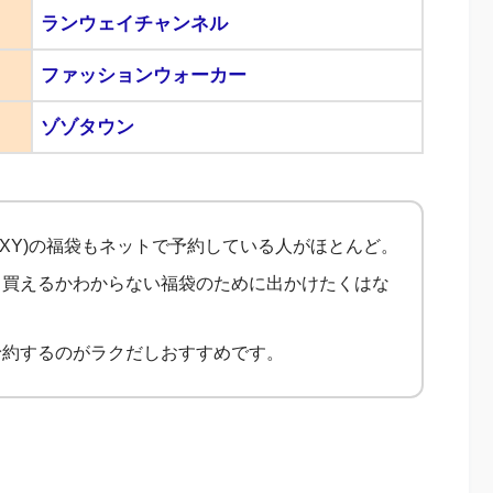
ランウェイチャンネル
ファッションウォーカー
ゾゾタウン
XXY)の福袋もネットで予約している人がほとんど。
中買えるかわからない福袋のために出かけたくはな
予約するのがラクだしおすすめです。