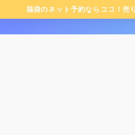
福袋のネット予約ならココ！売