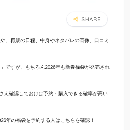
の日程や、再販の日程、中身やネタバレの画像、口コミ
Y)」ですが、もちろん2026年も新春福袋が発売され
さえ確認しておけば予約・購入できる確率が高い
の2026年の福袋を予約する人はこちらを確認！