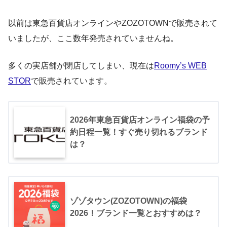
以前は東急百貨店オンラインやZOZOTOWNで販売されて
いましたが、ここ数年発売されていませんね。
多くの実店舗が閉店してしまい、現在は
Roomy’s WEB
STOR
で販売されています。
2026年東急百貨店オンライン福袋の予
約日程一覧！すぐ売り切れるブランド
は？
ゾゾタウン(ZOZOTOWN)の福袋
2026！ブランド一覧とおすすめは？