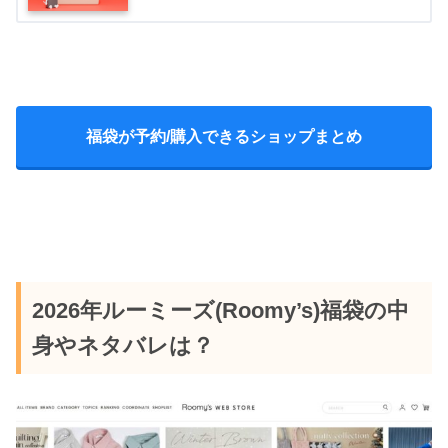
福袋が予約/購入できるショップまとめ
2026年ルーミーズ(Roomy’s)
福袋の中
身やネタバレは？