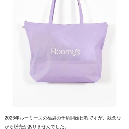
2026年ルーミーズの福袋の予約開始日程ですが、残念な
がら販売がありませんでした。