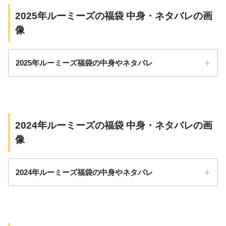
2025年ルーミーズの福袋 中身・ネタバレの画
像
2025年ルーミーズ福袋の中身やネタバレ
2024年ルーミーズの福袋 中身・ネタバレの画
像
2024年ルーミーズ福袋の中身やネタバレ