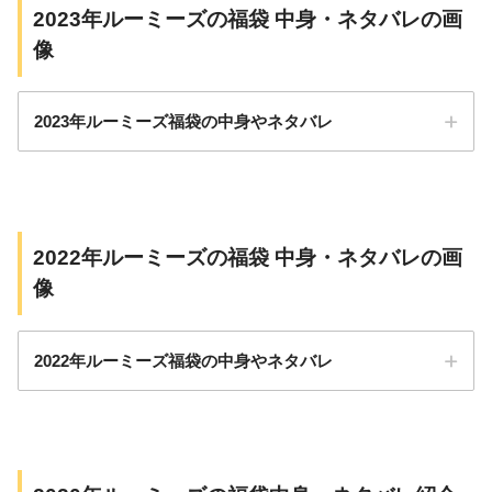
2023年ルーミーズの福袋 中身・ネタバレの画
像
2023年ルーミーズ福袋の中身やネタバレ
2022年ルーミーズの福袋 中身・ネタバレの画
像
2022年ルーミーズ福袋の中身やネタバレ