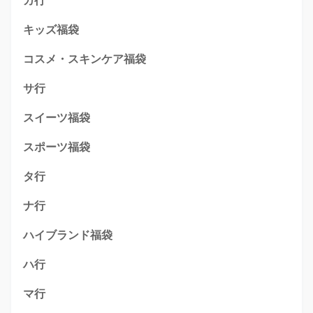
カ行
キッズ福袋
コスメ・スキンケア福袋
サ行
スイーツ福袋
スポーツ福袋
タ行
ナ行
ハイブランド福袋
ハ行
マ行