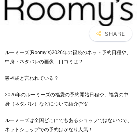
ルーミーズ(Roomy’s)2026年の福袋のネット予約日程や、
中身・ネタバレの画像、口コミは？
鬱福袋と言われている？
2026年のルーミーズの福袋の予約開始日程や、福袋の中
身（ネタバレ）などについて紹介(^^)/
ルーミーズは全国どこにでもあるショップではないので、
ネットショップでの予約はかなり人気！