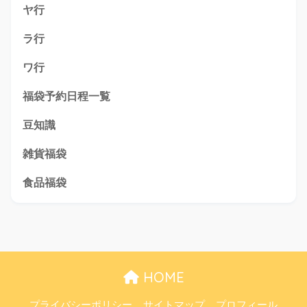
ヤ行
ラ行
ワ行
福袋予約日程一覧
豆知識
雑貨福袋
食品福袋
HOME
プライバシーポリシー
サイトマップ
プロフィール