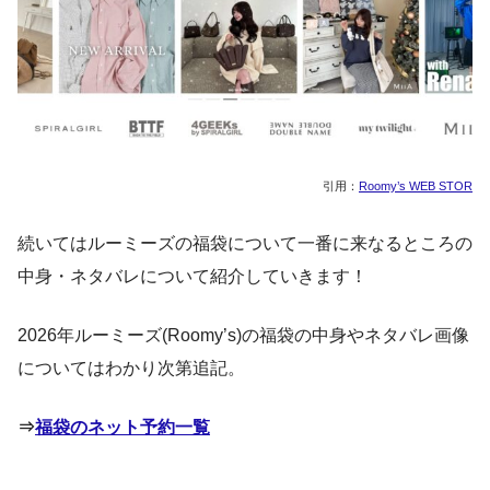
引用：
Roomy’s WEB STOR
続いてはルーミーズの福袋について一番に来なるところの
中身・ネタバレについて紹介していきます！
2026年ルーミーズ(Roomy’s)の福袋の中身やネタバレ画像
についてはわかり次第追記。
⇒
福袋のネット予約一覧