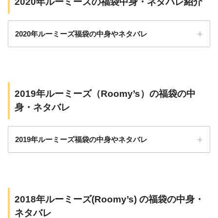
2020年ルーミーズの福袋中身・ネタバレ紹介
2020年ルーミーズ福袋の中身やネタバレ
2019年ルーミーズ（Roomy’s）の福袋の中
身・ネタバレ
2019年ルーミーズ福袋の中身やネタバレ
2018年ルーミーズ(Roomy’s) の福袋の中身・
ネタバレ