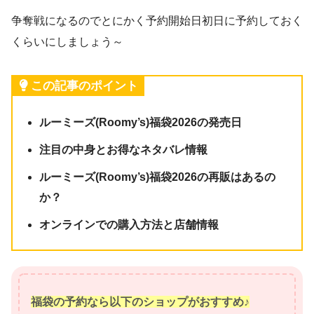
争奪戦になるのでとにかく予約開始日初日に予約しておく
くらいにしましょう～
この記事のポイント
ルーミーズ(Roomy’s)福袋2026の発売日
注目の中身とお得なネタバレ情報
ルーミーズ(Roomy’s)福袋2026の再販はあるの
か？
オンラインでの購入方法と店舗情報
福袋の予約なら以下のショップがおすすめ♪