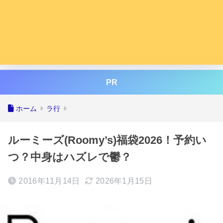
PR
ホーム
ラ行
ルーミーズ(Roomy’s)福袋2026！予約い
つ？中身はハズレで鬱？
2016年11月14日
2026年1月15日