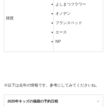
よしまつフラワー
オノデン
雑貨
フランスベッド
エース
NP
※以下は去年の情報です。参考にしてみてくださいね。
2025年キッズの福袋の予約日程