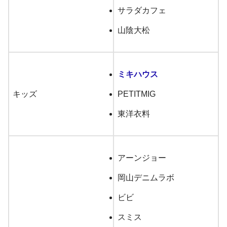
サラダカフェ
山陰大松
ミキハウス
キッズ
PETITMIG
東洋衣料
アーンジョー
岡山デニムラボ
ビビ
スミス