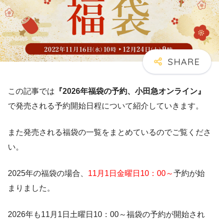
この記事では
『2026年福袋の予約、小田急オンライン』
で発売される予約開始日程について紹介していきます。
また発売される福袋の一覧をまとめているのでご覧くださ
い。
2025年の福袋の場合、
11月1日金曜日10：00～
予約が始
まりました。
2026年も11月1日土曜日10：00～福袋の予約が開始され