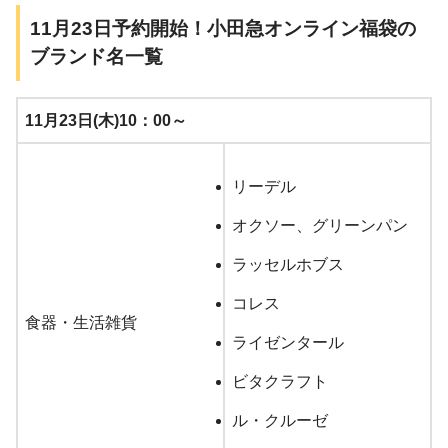
11月23日予約開始！小田急オンライン福袋の
ブランド名一覧
11月23日(木)10：00～
リーデル
オクソー、グリーンパン
ラッセルホブス
コレス
食器・生活雑貨
ライゼンタール
ビタクラフト
ル・クルーゼ