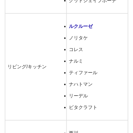
グッドシェイプボーテ
ルクルーゼ
ノリタケ
コレス
ナルミ
リビング/キッチン
ティファール
ナハトマン
リーデル
ビタクラフト