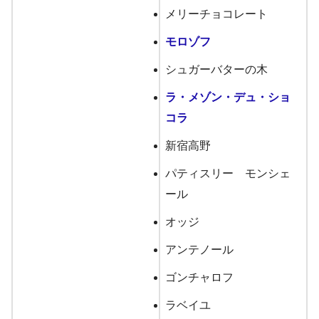
メリーチョコレート
モロゾフ
シュガーバターの木
ラ・メゾン・デュ・ショ
コラ
新宿高野
パティスリー モンシェ
ール
オッジ
アンテノール
ゴンチャロフ
ラベイユ