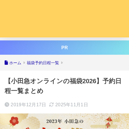
PR
ホーム
福袋予約日程一覧
【小田急オンラインの福袋2026】予約日
程一覧まとめ
2019年12月17日
2025年11月1日