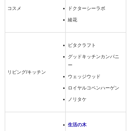
コスメ
ドクターシーラボ
綾花
ビタクラフト
グッドキッチンカンパニ
ー
リビング/キッチン
ウェッジウッド
ロイヤルコペンハーゲン
ノリタケ
生活の木