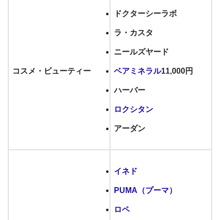
ドクターシーラボ
ラ・カスタ
ニールズヤード
コスメ・ビューティー
ベアミネラル
11,000円
ハーバー
ロクシタン
アーダン
イネド
PUMA（プーマ）
ロペ