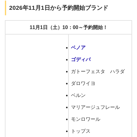
2026年11月1日から予約開始ブランド
11月1日（土）10：00～予約開始！
ベノア
ゴディバ
ガトーフェスタ ハラダ
ダロワイヨ
ベルン
マリアージュフレール
モンロワール
トップス