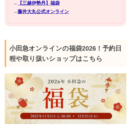
→
【三越伊勢丹】福袋
→
藤井大丸公式オンライン
小田急オンラインの福袋2026！予約日
程や取り扱いショップはこちら