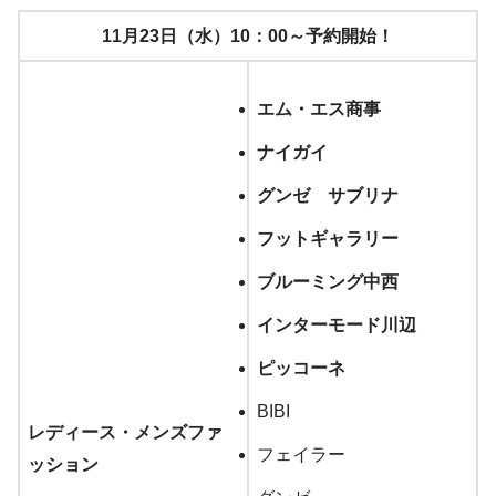
11月23日（水）10：00～予約開始！
エム・エス商事
ナイガイ
グンゼ サブリナ
フットギャラリー
ブルーミング中西
インターモード川辺
ピッコーネ
BIBI
レディース・メンズファ
フェイラー
ッション