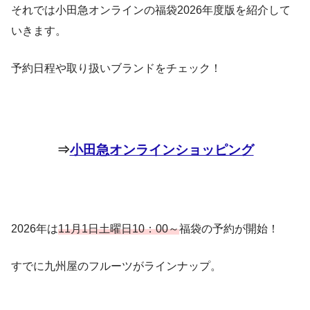
それでは小田急オンラインの福袋2026年度版を紹介して
いきます。
予約日程や取り扱いブランドをチェック！
⇒
小田急オンラインショッピング
2026年は
11月1日土曜日10：00～
福袋の予約が開始！
すでに九州屋のフルーツがラインナップ。