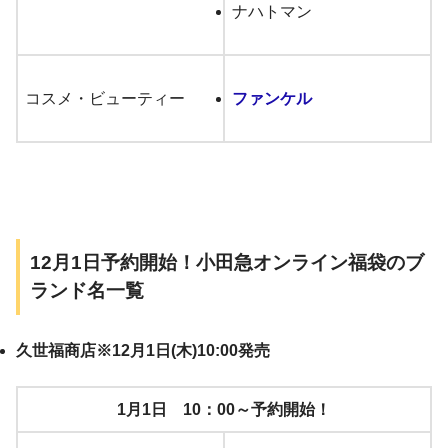
ナハトマン
コスメ・ビューティー
ファンケル
12月1日予約開始！小田急オンライン福袋のブ
ランド名一覧
久世福商店※12月1日(木)10:00発売
1月1日 10：00～予約開始！