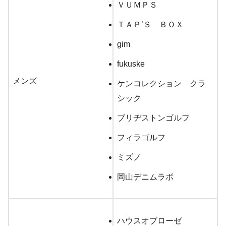
ＶＵＭＰＳ
ＴＡＰ’Ｓ ＢＯＸ
gim
fukuske
メンズ
ケンコレクション クラ
シック
ブリヂストンゴルフ
フィラゴルフ
ミズノ
岡山デニムラボ
ハウスオブローゼ