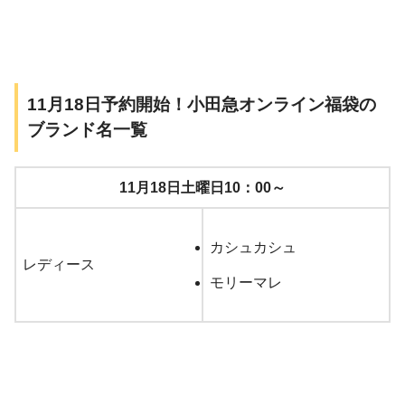
11月18日予約開始！小田急オンライン福袋の
ブランド名一覧
11月18日土曜日10：00～
カシュカシュ
レディース
モリーマレ