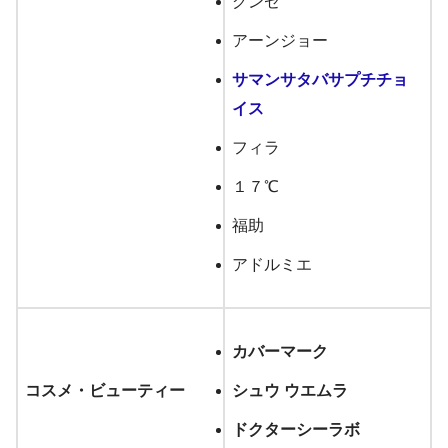
グンゼ
アーンジョー
サマンサタバサプチチョ
イス
フィラ
１７℃
福助
アドルミエ
カバーマーク
コスメ・ビューティー
シュウ ウエムラ
ドクターシーラボ