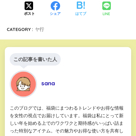
LINE
ポスト
シェア
はてブ
CATEGORY :
ヤ行
この記事を書いた人
sana
このブログでは、福袋にまつわるトレンドやお得な情報
を女性の視点でお届けしています。福袋は私にとって新
しい年を始める上でのワクワクと期待感がいっぱい詰ま
った特別なアイテム。その魅力やお得な使い方を共有し