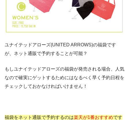
ユナイテッドアローズ(UNITED ARROWS)の福袋です
が、ネット通販で予約することが可能？
もしユナイテッドアローズの福袋が発売される場合、人気
なので確実にゲットするためにはなるべく早く予約日程を
チェックしておかなければいけません！
福袋をネット通販で予約するのは
楽天が1番おすすめ
です