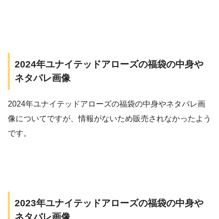
2024年ユナイテッドアローズの福袋の中身や
ネタバレ画像
2024年ユナイテッドアローズの福袋の中身やネタバレ画
像についてですが、情報がないため販売されなかったよう
です。
2023年ユナイテッドアローズの福袋の中身や
ネタバレ画像