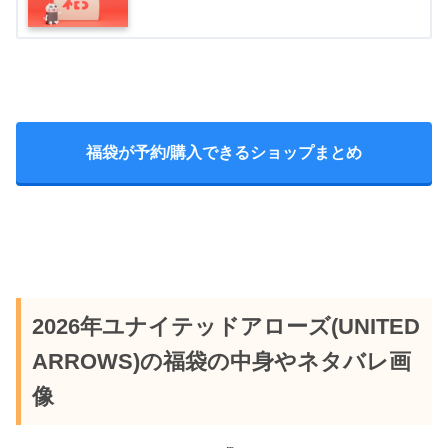
福袋が予約/購入できるショップまとめ
2026年ユナイテッドアローズ(UNITED
ARROWS)の福袋の中身やネタバレ画
像