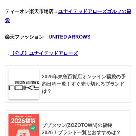
ティーオン楽天市場店→
ユナイテッドアローズゴルフの福
袋
楽天ファッション→
UNITED ARROWS
→
【公式】ユナイテッドアローズ
2026年東急百貨店オンライン福袋の予
約日程一覧！すぐ売り切れるブランド
は？
ゾゾタウン(ZOZOTOWN)の福袋
2026！ブランド一覧とおすすめは？