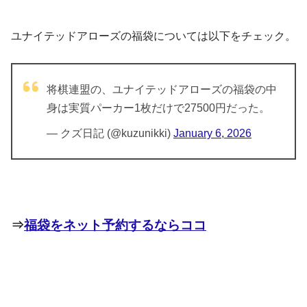
ユナイテッドアローズの福袋については以下をチェック。
将棋連盟の、ユナイテッドアローズの福袋の中
身は実質パーカー1枚だけで27500円だった。
— クズ日記 (@kuzunikki)
January 6, 2026
⇒
福袋をネット予約するならココ