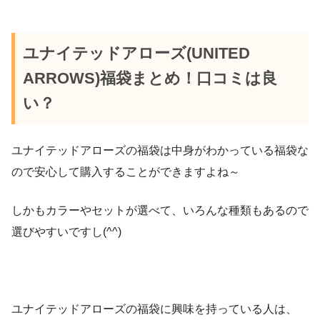
ユナイテッドアローズ(UNITED
ARROWS)福袋まとめ！口コミは良
い？
ユナイテッドアローズの福袋は中身がわかっている福袋な
ので安心して購入することができますよね～
しかもカラーやセットが選べて、いろんな種類もあるので
選びやすいですし(^^)
ユナイテッドアローズの福袋に興味を持っている人は、