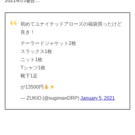
2021年の場合…
初めてユナイテッドアローズの福袋買ったけど
良き！
テーラードジャケット2枚
スラックス1枚
ニット1枚
Tシャツ1枚
靴下1足
が13500円
— ZUKIO (@sugimanDRP)
January 5, 2021