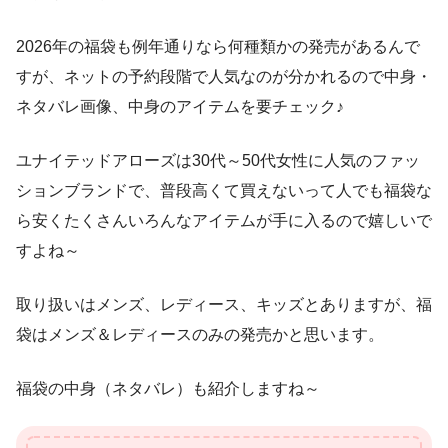
2026年の福袋も例年通りなら何種類かの発売があるんで
すが、ネットの予約段階で人気なのが分かれるので中身・
ネタバレ画像、中身のアイテムを要チェック♪
ユナイテッドアローズは30代～50代女性に人気のファッ
ションブランドで、普段高くて買えないって人でも福袋な
ら安くたくさんいろんなアイテムが手に入るので嬉しいで
すよね～
取り扱いはメンズ、レディース、キッズとありますが、福
袋はメンズ＆レディースのみの発売かと思います。
福袋の中身（ネタバレ）も紹介しますね～