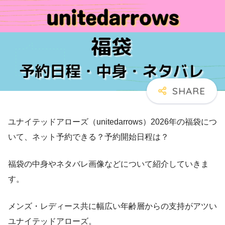
ユナイテッドアローズ（unitedarrows）2026年の福袋につ
いて、ネット予約できる？予約開始日程は？
福袋の中身やネタバレ画像などについて紹介していきま
す。
メンズ・レディース共に幅広い年齢層からの支持がアツい
ユナイテッドアローズ。