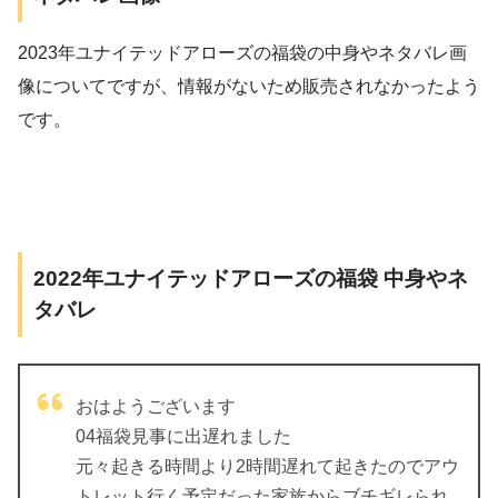
2023年ユナイテッドアローズの福袋の中身やネタバレ画
像についてですが、情報がないため販売されなかったよう
です。
2022年ユナイテッドアローズの福袋 中身やネ
タバレ
おはようございます
04福袋見事に出遅れました
元々起きる時間より2時間遅れて起きたのでアウ
トレット行く予定だった家族からブチギレられ