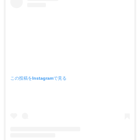
この投稿をInstagramで見る