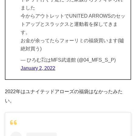
ました
今からアウトレットでUNITED ARROWSのセッ
トアップとスラックスと運動着を探してきま
す。
お金が余ってたらフォーリミの福袋買います(嘘
絶対買う)
— ひろむ㌠はMFS武道館 (@04_MFS_S_P)
January 2, 2022
2022年はユナイテッドアローズの福袋はなかったみた
い。