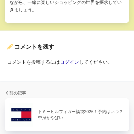
ながら、一緒に楽しいショッピングの世界を探求してい
きましょう。
コメントを残す
コメントを投稿するには
ログイン
してください。
前の記事
トミーヒルフィガー福袋2026！予約はいつ？
中身がやばい