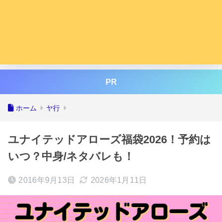
PR
ホーム
ヤ行
ユナイテッドアローズ福袋2026！予約は
いつ？中身/ネタバレも！
2016年9月13日
2026年1月11日