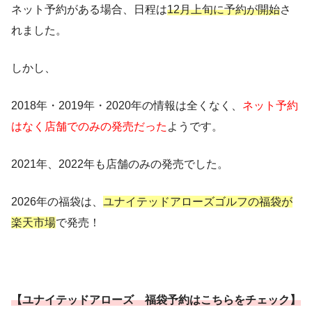
ネット予約がある場合、日程は
12月上旬に予約が開始
さ
れました。
しかし、
2018年・2019年・2020年の情報は全くなく、
ネット予約
はなく店舗でのみの発売だった
ようです。
2021年、2022年も店舗のみの発売でした。
2026年の福袋は、
ユナイテッドアローズゴルフの福袋が
楽天市場
で発売！
【ユナイテッドアローズ 福袋予約はこちらをチェック】