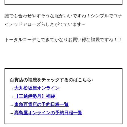
誰でも合わせやすそうな服がいいですね！シンプルでユナ
イテッドアローズらしさがでています～
トータルコーデもできてかなりお買い得な福袋ですね！！
百貨店の福袋をチェックするのはこちら↓
→
大丸松坂屋オンライン
→
【三越伊勢丹】福袋
→
東急百貨店の予約日程一覧
→
高島屋オンラインの予約日程一覧