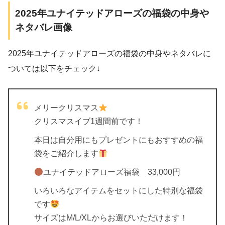
2025年ユナイテッドアローズの福袋の中身や
ネタバレ画像
2025年ユナイテッドアローズの福袋の中身やネタバレに
ついては以下をチェック↓
メリークリスマス
クリスマスイブ1週間前です！
本日は自分用にもプレゼントにもおすすめの福
袋をご紹介します
ユナイテッドアローズ福袋 33,000円
いろいろなアイテムをセットにした特別な福袋
です
サイズはM/L/XLからお選びいただけます！