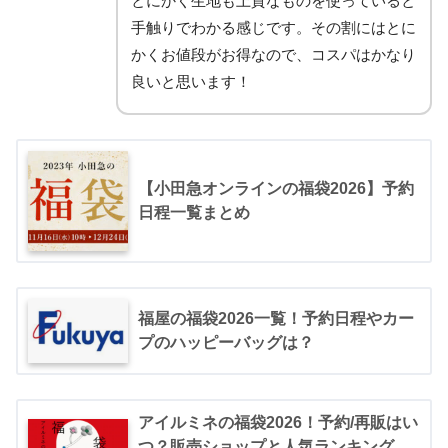
とにかく生地も上質なものを使っていると
手触りでわかる感じです。その割にはとに
かくお値段がお得なので、コスパはかなり
良いと思います！
【小田急オンラインの福袋2026】予約
日程一覧まとめ
福屋の福袋2026一覧！予約日程やカー
プのハッピーバッグは？
アイルミネの福袋2026！予約/再販はい
つ？販売ショップと人気ランキング