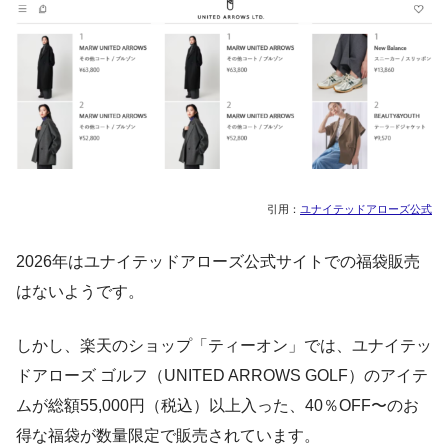
引用：
ユナイテッドアローズ公式
2026年はユナイテッドアローズ公式サイトでの福袋販売
はないようです。
しかし、楽天のショップ「ティーオン」では、ユナイテッ
ドアローズ ゴルフ（UNITED ARROWS GOLF）のアイテ
ムが総額55,000円（税込）以上入った、40％OFF〜のお
得な福袋が数量限定で販売されています。