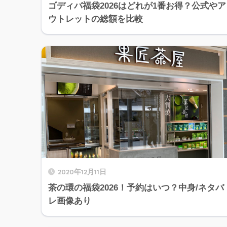
ゴディバ福袋2026はどれが1番お得？公式やア
ウトレットの総額を比較
2020年12月11日
茶の環の福袋2026！予約はいつ？中身/ネタバ
レ画像あり