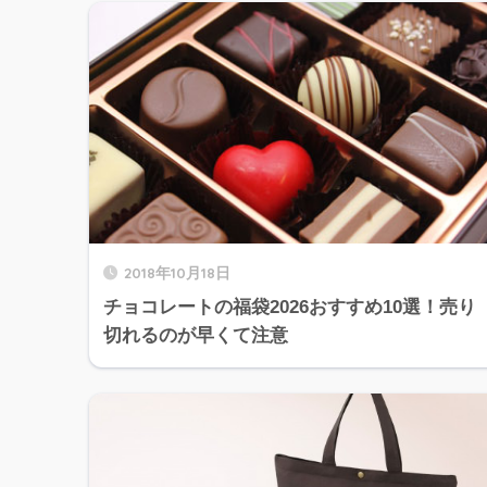
2018年10月18日
チョコレートの福袋2026おすすめ10選！売り
切れるのが早くて注意