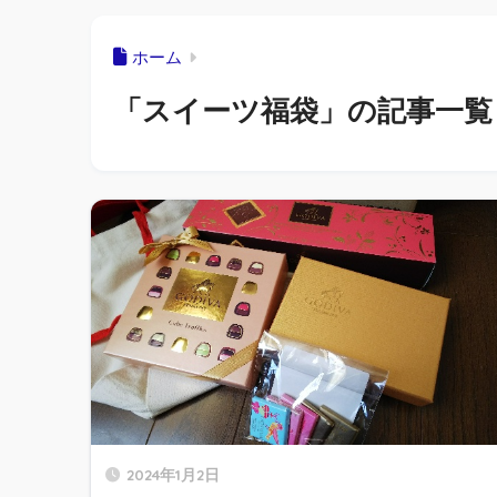
ホーム
「スイーツ福袋」の記事一覧
2024年1月2日