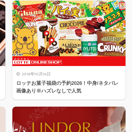
2018年10月16日
ロッテお菓子福袋の予約2026！中身/ネタバレ
画像あり※ハズレなしで人気