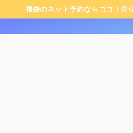
福袋のネット予約ならココ！売