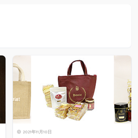
2021年11月10日