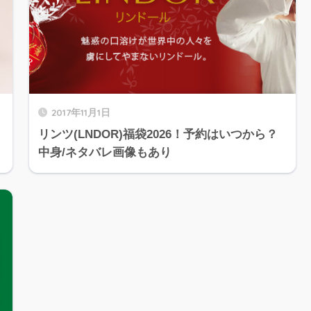
2017年11月1日
リンツ(LNDOR)福袋2026！予約はいつから？
中身/ネタバレ画像もあり