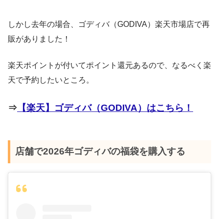
しかし去年の場合、ゴディバ（GODIVA）楽天市場店で再
販がありました！
楽天ポイントが付いてポイント還元あるので、なるべく楽
天で予約したいところ。
⇒
【楽天】ゴディバ（GODIVA）はこちら！
店舗で2026年ゴディバの福袋を購入する