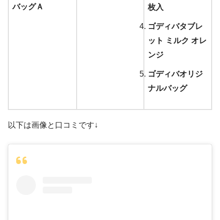
バッグＡ
枚入
ゴディバタブレ
ット ミルク オレ
ンジ
ゴディバオリジ
ナルバッグ
以下は画像と口コミです↓