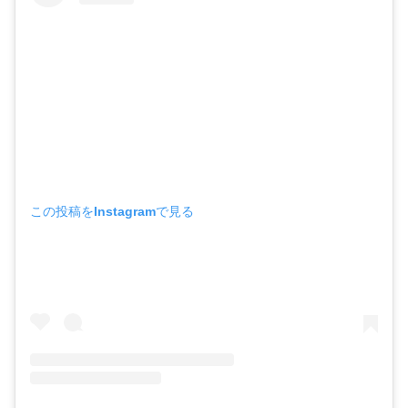
この投稿をInstagramで見る