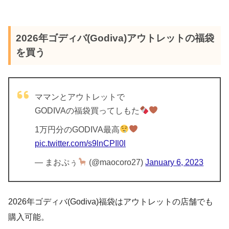
2026年ゴディバ(Godiva)アウトレットの福袋
を買う
ママンとアウトレットで
GODIVAの福袋買ってしもた
1万円分のGODIVA最高
pic.twitter.com/s9lnCPIl0l
— まおぷぅ
(@maocoro27)
January 6, 2023
2026年ゴディバ(Godiva)福袋はアウトレットの店舗でも
購入可能。