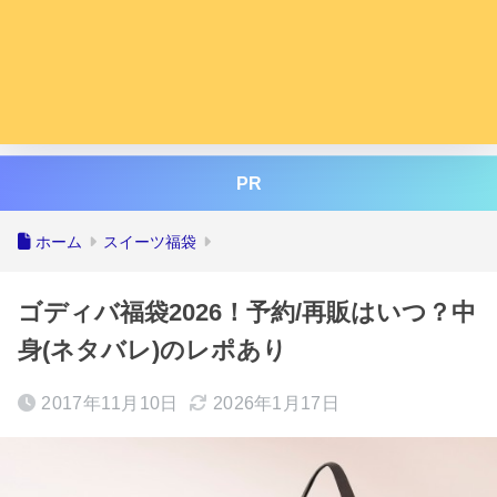
PR
ホーム
スイーツ福袋
ゴディバ福袋2026！予約/再販はいつ？中
身(ネタバレ)のレポあり
2017年11月10日
2026年1月17日