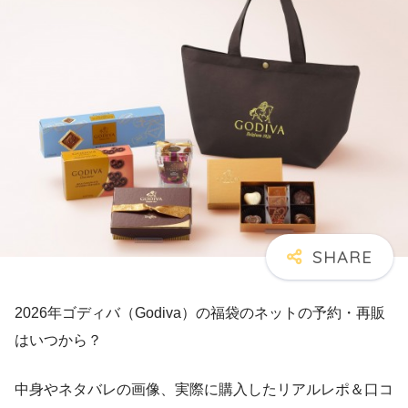
2026年ゴディバ（Godiva）の福袋のネットの予約・再販
はいつから？
中身やネタバレの画像、実際に購入したリアルレポ＆口コ