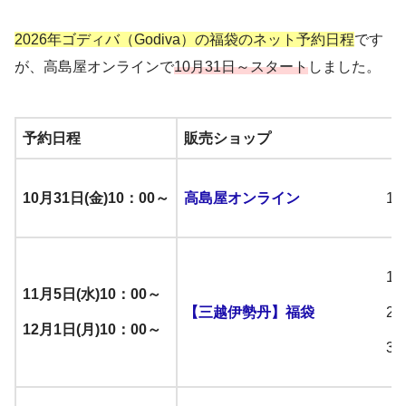
2026年ゴディバ（Godiva）の福袋のネット予約日程
です
が、高島屋オンラインで
10月31日～スタート
しました。
予約日程
販売ショップ
10月31日(金)10：00～
高島屋オンライン
11月5日(水)10：00～
【三越伊勢丹】福袋
12月1日(月)10：00～