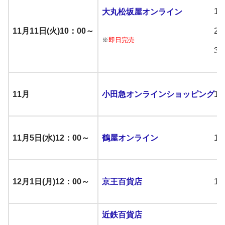
大丸松坂屋オンライン
11月11日(火)10：00～
※
即日完売
11月
小田急オンラインショッピング
11月5日(水)12：00～
鶴屋オンライン
12月1日(月)12：00～
京王百貨店
近鉄百貨店