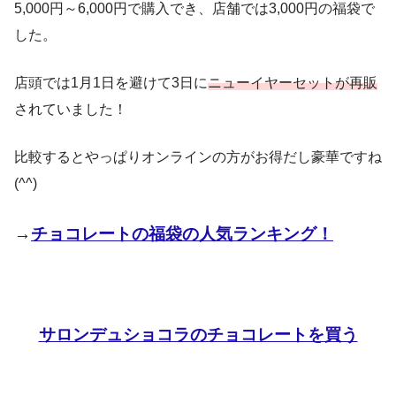
5,000円～6,000円で購入でき、店舗では3,000円の福袋で
した。
店頭では1月1日を避けて3日に
ニューイヤーセットが再販
されていました！
比較するとやっぱりオンラインの方がお得だし豪華ですね
(^^)
→
チョコレートの福袋の人気ランキング！
サロンデュショコラのチョコレートを買う