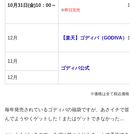
10月31日(金)10：00～
※
即日完売
12月
【楽天】ゴディバ（GODIVA）
11月
ゴディバ公式
12月
※価格は全て税込価格
毎年発売されているゴディバの福袋ですが、あさイチで並
んでようやくゲットした！またはゲットできなかった…