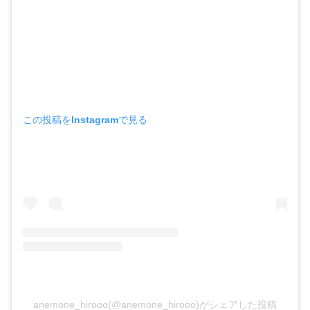
この投稿をInstagramで見る
anemone_hirooo(@anemone_hirooo)がシェアした投稿