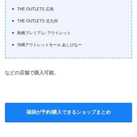
THE OUTLETS 広島
THE OUTLETS 北九州
鳥栖プレミアム･アウトレット
沖縄アウトレットモール あしびなー
などの店舗で購入可能。
福袋が予約/購入できるショップまとめ