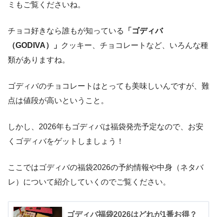
ミもご覧くださいね。
チョコ好きなら誰もが知っている
「ゴディバ
（GODIVA）」
クッキー、チョコレートなど、いろんな種
類がありますね。
ゴディバのチョコレートはとっても美味しいんですが、難
点は値段が高いということ。
しかし、2026年もゴディバは福袋発売予定なので、お安
くゴディバをゲットしましょう！
ここではゴディバの福袋2026の予約情報や中身（ネタバ
レ）について紹介していくのでご覧ください。
ゴディバ福袋2026はどれが1番お得？