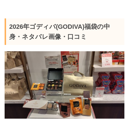
2026年ゴディバ(GODIVA)福袋の中
身・ネタバレ画像・口コミ