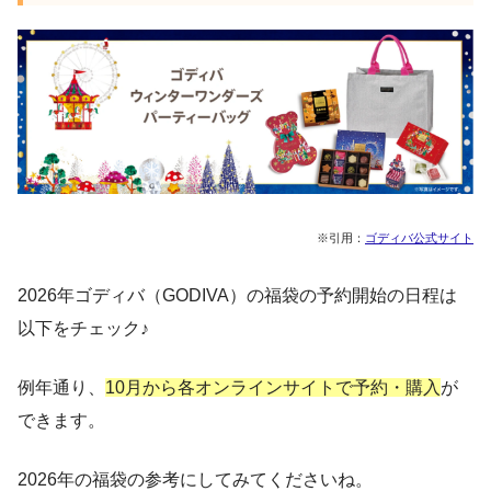
※引用：
ゴディバ公式サイト
2026年ゴディバ（GODIVA）の福袋の予約開始の日程は
以下をチェック♪
例年通り、
10月から各オンラインサイトで予約・購入
が
できます。
2026年の福袋の参考にしてみてくださいね。