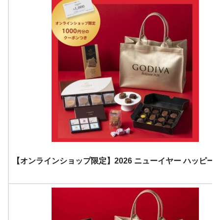
【オンラインショップ限定】2026 ニューイヤー ハッピー