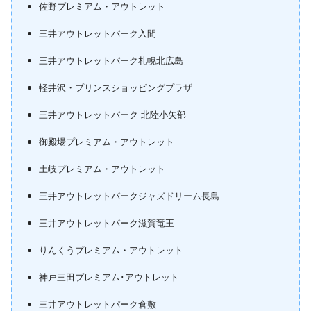
佐野プレミアム・アウトレット
三井アウトレットパーク入間
三井アウトレットパーク札幌北広島
軽井沢・プリンスショッピングプラザ
三井アウトレットパーク 北陸小矢部
御殿場プレミアム・アウトレット
土岐プレミアム・アウトレット
三井アウトレットパークジャズドリーム長島
三井アウトレットパーク滋賀竜王
りんくうプレミアム・アウトレット
神戸三田プレミアム･アウトレット
三井アウトレットパーク倉敷