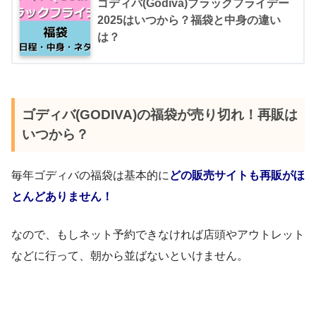
ゴディバ(Godiva)ブラックフライデー
2025はいつから？福袋と中身の違い
は？
ゴディバ(GODIVA)の福袋が売り切れ！再販は
いつから？
毎年ゴディバの福袋は基本的に
どの販売サイトも再販がほ
とんどありません！
なので、もしネット予約できなければ店頭やアウトレット
などに行って、朝から並ばないといけません。