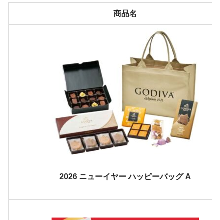
商品名
2026 ニューイヤー ハッピーバッグ A