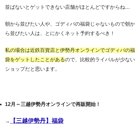
並ばないとゲットできない店舗がほとんどですからね…
朝から並びたい人や、ゴディバの福袋じゃないもので朝か
ら並びたい人は、とにかくネット予約するべき！
私の場合は近鉄百貨店と伊勢丹オンラインでゴディバの福
袋をゲットしたことがある
ので、比較的ライバルが少ない
ショップだと思います。
12月～三越伊勢丹オンラインで再販開始！
【三越伊勢丹】福袋
→