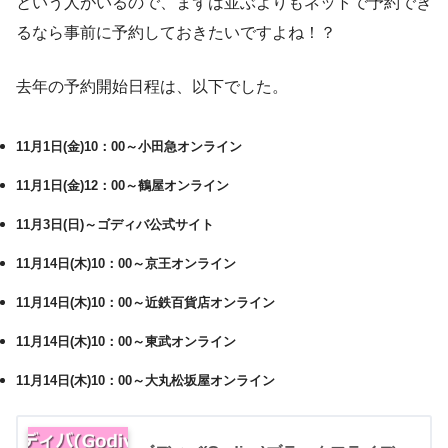
という人がいるので、まずは並ぶよりもネットで予約でき
るなら事前に予約しておきたいですよね！？
去年の予約開始日程は、以下でした。
11月1日(金)10：00～小田急オンライン
11月1日(金)12：00～鶴屋オンライン
11月3日(日)～ゴディバ公式サイト
11月14日(木)10：00～京王オンライン
11月14日(木)10：00～近鉄百貨店オンライン
11月14日(木)10：00～東武オンライン
11月14日(木)10：00～大丸松坂屋オンライン