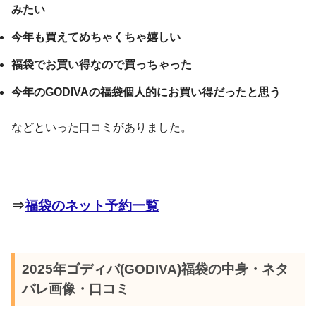
みたい
今年も買えてめちゃくちゃ嬉しい
福袋でお買い得なので買っちゃった
今年のGODIVAの福袋個人的にお買い得だったと思う
などといった口コミがありました。
⇒
福袋のネット予約一覧
2025年ゴディバ(GODIVA)福袋の中身・ネタ
バレ画像・口コミ