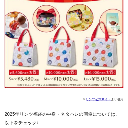
※
リンツ公式サイト
より引用
2025年リンツ福袋の中身・ネタバレの画像については、
以下をチェック↓