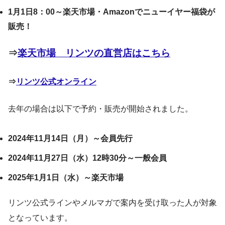
1月1日8：00～楽天市場・Amazonでニューイヤー福袋が
販売！
⇒
楽天市場 リンツの直営店はこちら
⇒
リンツ公式オンライン
去年の場合は以下で予約・販売が開始されました。
2024年11月14日（月）～会員先行
2024年11月27日（水）12時30分～一般会員
2025年1月1日（水）～楽天市場
リンツ公式ライン
やメルマガで案内を受け取った人が対象
となっています。