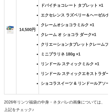
ドバイチョコレート タブレット ×1
エクセレンス ラズベリー＆ヘーゼルナッツ
クレームオショコラミルク ×1
14,500円
クレーム オ ショコラ ダーク×1
クリエーションタブレットクレームブリュ
ミニプラリネ 180g ×1
リンドール スティックミルク ×1
リンドール スティックエキストラダーク
ショコラスイーツ & リンドールアソー
2026年リンツ福袋の中身・ネタバレの画像については、
上記をチェック♪