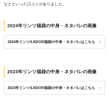
などといった口コミがありました。
2024年リンツ福袋の中身・ネタバレの画像
2024年リンツ/LNDOR福袋の中身・ネタバレはこちら
2023年リンツ福袋の中身・ネタバレの画像
2023年リンツ/LNDOR福袋の中身・ネタバレはこちら