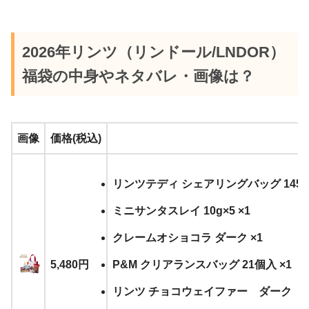
2026年リンツ（リンドール/LNDOR）
福袋の中身やネタバレ・画像は？
画像
価格(税込)
リンツテディ シェアリングバッグ 145g 
ミニサンタスレイ 10g×5 ×1
クレームオショコラ ダーク ×1
5,480円
P&M クリアランスバッグ 21個入 ×1
リンツ チョコウェイファー ダーク デ