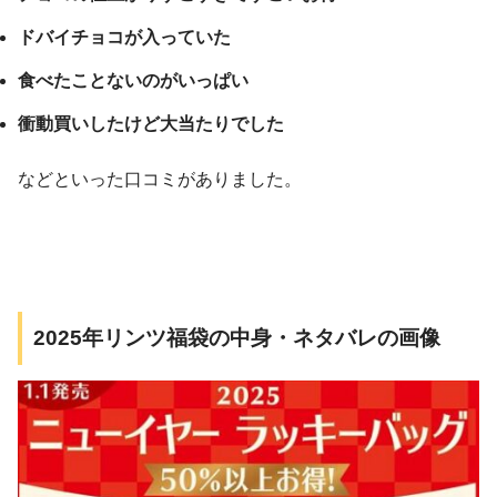
ドバイチョコが入っていた
食べたことないのがいっぱい
衝動買いしたけど大当たりでした
などといった口コミがありました。
2025年リンツ福袋の中身・ネタバレの画像