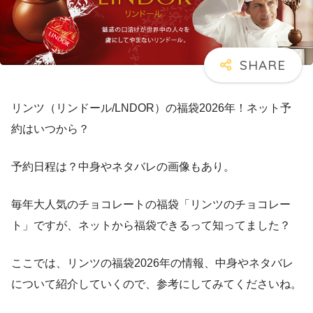
リンツ（リンドール/LNDOR）の福袋2026年！ネット予
約はいつから？
予約日程は？中身やネタバレの画像もあり。
毎年大人気のチョコレートの福袋「リンツのチョコレー
ト」ですが、ネットから福袋できるって知ってました？
ここでは、リンツの福袋2026年の情報、中身やネタバレ
について紹介していくので、参考にしてみてくださいね。