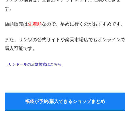
す。
店頭販売は
先着順
なので、早めに行くのがおすすめです。
また、リンツの公式サイトや楽天市場店でもオンラインで
購入可能です。
→
リンドールの店舗検索はこちら
福袋が予約/購入できるショップまとめ