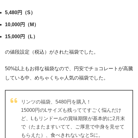
5,480円（S）
10,000円（M）
15,000円（L）
の値段設定（税込）がされた福袋でした。
50%以上もお得な福袋なので、円安でチョコレートが高騰
している中、めちゃくちゃ人気の福袋でした。
リンツの福袋、5480円を購入！
15000円のLサイズも残っててすごく悩んだけ
ど、Lもリンドールの賞味期限が基本的に2月末
で（たまたますいてて、ご厚意で中身を見せて
もらえた）、食べきれないなとSに。