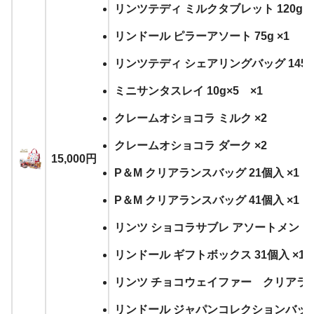
リンツテディ ミルクタブレット 120g ×
リンドール ピラーアソート 75g ×1
リンツテディ シェアリングバッグ 145g 
ミニサンタスレイ 10g×5 ×1
クレームオショコラ ミルク ×2
クレームオショコラ ダーク ×2
15,000円
P＆M クリアランスバッグ 21個入 ×1
P＆M クリアランスバッグ 41個入 ×1
リンツ ショコラサブレ アソートメント S
リンドール ギフトボックス 31個入 ×1
リンツ チョコウェイファー クリアランス
リンドール ジャパンコレクションバッグ 