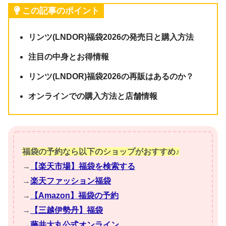
この記事のポイント
リンツ(LNDOR)福袋2026の発売日と購入方法
注目の中身とお得情報
リンツ(LNDOR)福袋2026の再販はあるのか？
オンラインでの購入方法と店舗情報
福袋の予約なら以下のショップがおすすめ♪
→
【楽天市場】福袋を検索する
→
楽天ファッション福袋
→
【Amazon】福袋の予約
→
【三越伊勢丹】福袋
→
藤井大丸公式オンライン