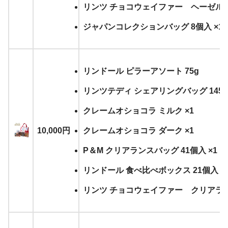
リンツ チョコウェイファー ヘーゼルナ
ジャパンコレクションバッグ 8個入 ×1
リンドール ピラーアソート 75g
リンツテディ シェアリングバッグ 145g 
クレームオショコラ ミルク ×1
10,000円
クレームオショコラ ダーク ×1
P＆M クリアランスバッグ 41個入 ×1
リンドール 食べ比べボックス 21個入 ×
リンツ チョコウェイファー クリアランス