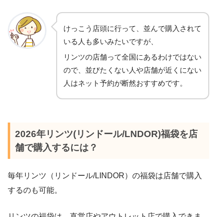
けっこう店頭に行って、並んで購入されて
いる人も多いみたいですが、
リンツの店舗って全国にあるわけではない
ので、並びたくない人や店舗が近くにない
人はネット予約が断然おすすめです。
2026年リンツ(リンドール/LNDOR)福袋を店
舗で購入するには？
毎年リンツ（リンドール/LINDOR）の福袋は店舗で購入
するのも可能。
リンツの福袋は、直営店やアウトレット店で購入できま