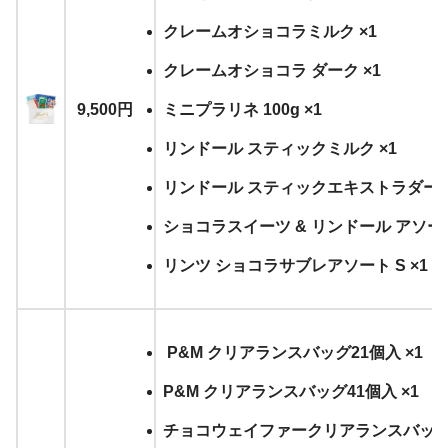
クレームオショコラミルク ×1
クレームオショコラ ダーク ×1
9,500円
ミニプラリネ 100g ×1
リンドール スティックミルク ×1
リンドール スティックエキストラダーク
ショコラスイーツ & リンドール アソー
リンツ ショコラサブレアソート S ×1
P&M クリアランスバッグ21個入 ×1
P&M クリアランスバッグ41個入 ×1
チョコウェイファークリアランスバッグ 2