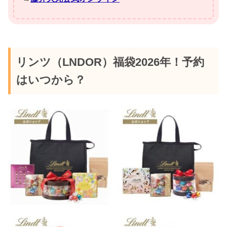
リンツ（LNDOR）福袋2026年！予約
はいつから？