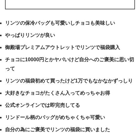
リンツの保冷バッグも可愛いしチョコも美味しい
やっぱりリンツが良い
御殿場プレミアムアウトレットでリンツで福袋購入
チョコに10000円とかヤバいけど自分へのご褒美に思い切
って
リンツの福袋初めて買ったけど1万でもなかなかずっしり
大好きなチョコがたくさん入ってめっちゃお得
公式オンラインでは即完売してる
リンドール柄のバッグがめちゃくちゃ可愛い
自分の為にご褒美でリンツの福袋に買いました