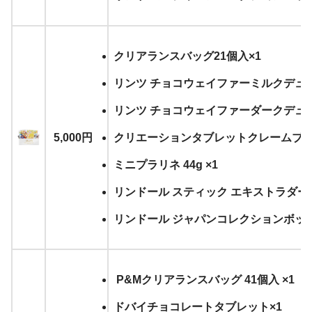
クリアランスバッグ21個入×1
リンツ チョコウェイファーミルクデュオ
リンツ チョコウェイファーダークデュオ
5,000円
クリエーションタブレットクレームブリュ
ミニプラリネ 44g ×1
リンドール スティック エキストラダーク
リンドール ジャパンコレクションボックス
P&Mクリアランスバッグ 41個入 ×1
ドバイチョコレートタブレット×1