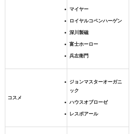
マイヤー
ロイヤルコペンハーゲン
深川製磁
富士ホーロー
兵左衛門
ジョンマスターオーガニ
ック
コスメ
ハウスオブローゼ
レスポアール