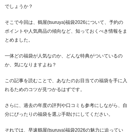
でしょうか？
そこで今回は、鶴屋(tsuruya)福袋2026について、予約の
ポイントや人気商品の傾向など、知っておくべき情報をま
とめました。
一体どの福袋が人気なのか、どんな特典がついているの
か、気になりますよね？
この記事を読むことで、あなたのお目当ての福袋を手に入
れるためのコツが見つかるはずです。
さらに、過去の年度の評判や口コミも参考にしながら、自
分にぴったりの福袋を選ぶ手助けにしてください。
それでは、早速鶴屋(tsuruya)福袋2026の魅力に迫ってい