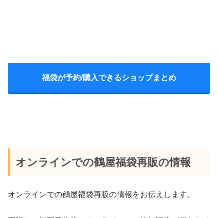
福袋が予約/購入できるショップまとめ
オンラインでの鶴屋福袋再販の情報
オンラインでの鶴屋福袋再販の情報をお伝えします。