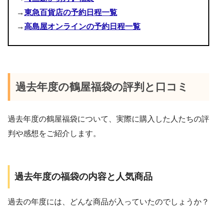
→
東急百貨店の予約日程一覧
→
高島屋オンラインの予約日程一覧
過去年度の鶴屋福袋の評判と口コミ
過去年度の鶴屋福袋について、実際に購入した人たちの評
判や感想をご紹介します。
過去年度の福袋の内容と人気商品
過去の年度には、どんな商品が入っていたのでしょうか？