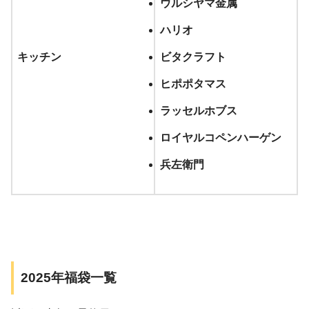
ウルシヤマ金属
ハリオ
キッチン
ビタクラフト
ヒポポタマス
ラッセルホブス
ロイヤルコペンハーゲン
兵左衛門
2025年福袋一覧