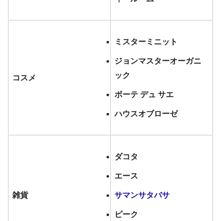
ミスターミニット
ジョンマスターオーガニ
ック
コスメ
ボーテ デュ サエ
ハウスオブローゼ
ダコタ
エース
雑貨
サマンサタバサ
ピーク