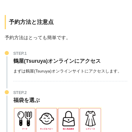
予約方法と注意点
予約方法はとっても簡単です。
STEP.1
鶴屋(Tsuruya)オンラインにアクセス
まずは鶴屋(Tsuruya)オンラインサイトにアクセスします。
STEP.2
福袋を選ぶ