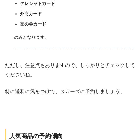
クレジットカード
外商カード
友の会カード
のみとなります。
ただし、注意点もありますので、しっかりとチェックして
くださいね。
特に送料に気をつけて、スムーズに予約しましょう。
人気商品の予約傾向