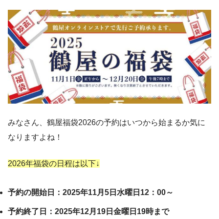
みなさん、鶴屋福袋2026の予約はいつから始まるか気に
なりますよね！
2026年福袋の日程は以下↓
予約の開始日：2025年11月5日水曜日12：00～
予約終了日：2025年12月19日金曜日19時まで