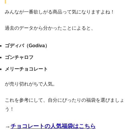
みんなが一番欲しがる商品って気になりますよね！
過去のデータから分かったことによると、
ゴディバ（Godiva）
ゴンチャロフ
メリーチョコレート
が売り切れがちで人気。
これを参考にして、自分にぴったりの福袋を選びましょ
う！
→
チョコレートの人気福袋はこちら