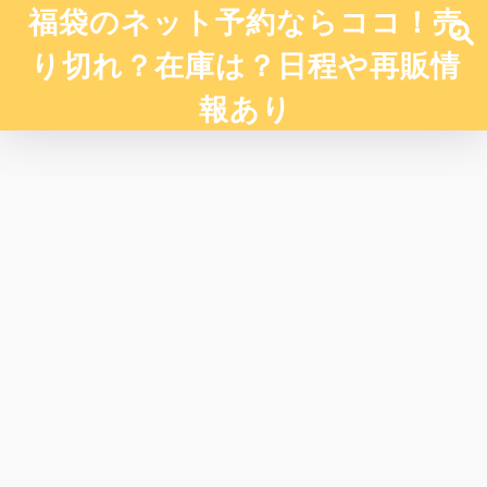
福袋のネット予約ならココ！売
り切れ？在庫は？日程や再販情
報あり