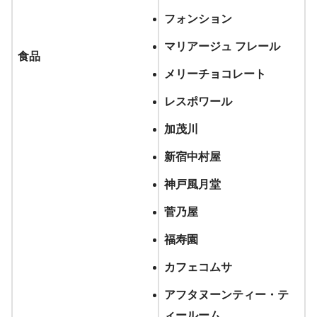
フォンション
マリアージュ フレール
食品
メリーチョコレート
レスポワール
加茂川
新宿中村屋
神戸風月堂
菅乃屋
福寿園
カフェコムサ
アフタヌーンティー・テ
ィールーム