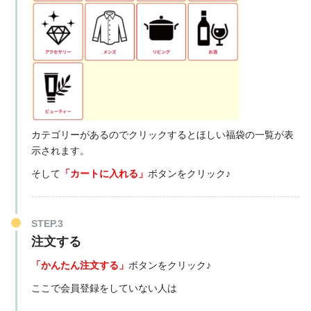
カテゴリーがあるのでクリックするとほしい福袋の一覧が表
示されます。
そして
「カートに入れる」
ボタンをクリック♪
STEP.3
注文する
「かんたん注文する」
ボタンをクリック♪
ここで会員登録をしていない人は