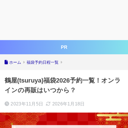
PR
ホーム
福袋予約日程一覧
鶴屋(tsuruya)福袋2026予約一覧！オンラ
インの再販はいつから？
2023年11月5日
2026年1月18日