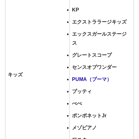
KP
エクストララージキッズ
エックスガールステージ
ス
グレートスコープ
センスオブワンダー
キッズ
PUMA（プーマ）
プッティ
べべ
ポンポネットJr
メゾピアノ