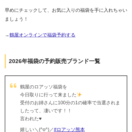
早めにチェックして、お気に入りの福袋を手に入れちゃい
ましょう！
→
鶴屋オンラインで福袋予約する
2026年福袋の予約販売ブランド一覧
鶴屋のロアッソ福袋を
今日取りに行って来ました
受付のお姉さんに100分の1の確率で当選されま
したって、凄いです！！
言われた♥
嬉しい＼(^o^)／
#ロアッソ熊本