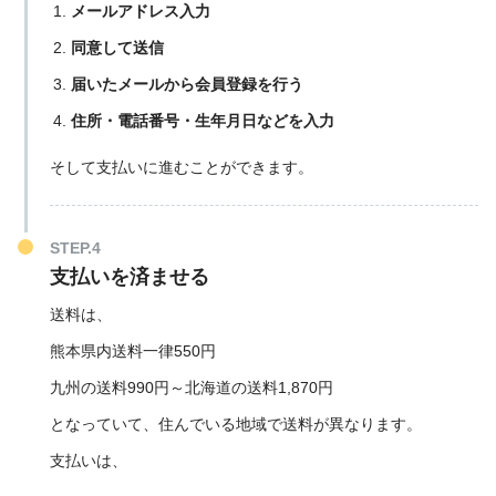
メールアドレス入力
同意して送信
届いたメールから会員登録を行う
住所・電話番号・生年月日などを入力
そして支払いに進むことができます。
STEP.4
支払いを済ませる
送料は、
熊本県内送料一律550円
九州の送料990円～北海道の送料1,870円
となっていて、住んでいる地域で送料が異なります。
支払いは、