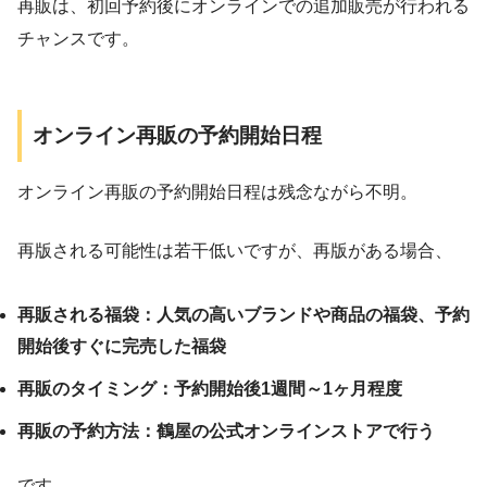
再販は、初回予約後にオンラインでの追加販売が行われる
チャンスです。
オンライン再販の予約開始日程
オンライン再販の予約開始日程は残念ながら不明。
再版される可能性は若干低いですが、再版がある場合、
再販される福袋：人気の高いブランドや商品の福袋、予約
開始後すぐに完売した福袋
再販のタイミング：予約開始後1週間～1ヶ月程度
再販の予約方法：鶴屋の公式オンラインストアで行う
です。