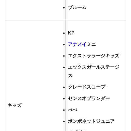
ブルーム
KP
アナスイ
ミニ
エクストララージキッズ
エックスガールステージ
ス
クレードスコープ
センスオブワンダー
キッズ
べべ
ポンポネットジュニア