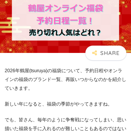
2026年鶴屋(tsuruya)の福袋について、予約日程やオンラ
インの福袋のブランド一覧、再販いつからなのかを紹介し
ていきます。
新しい年になると、福袋の季節がやってきますね。
でも、皆さん、毎年のように争奪戦になってしまい、思い
描いた福袋を手に入れるのが難しいこともあるのではない