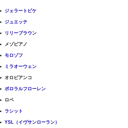
ジェラートピケ
ジュエッテ
リリーブラウン
メゾピアノ
モロゾフ
ミラオーウェン
オロビアンコ
ポロラルフローレン
ロペ
ラシット
YSL（イヴサンローラン）