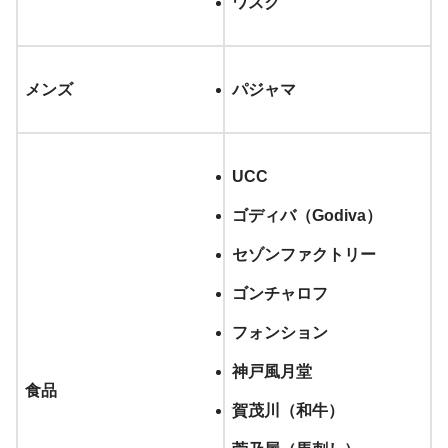
ワスク
メンズ
パジャマ
UCC
ゴディバ（Godiva）
セゾンファクトリー
ゴンチャロフ
フォンション
神戸風月堂
食品
賀茂川（和牛）