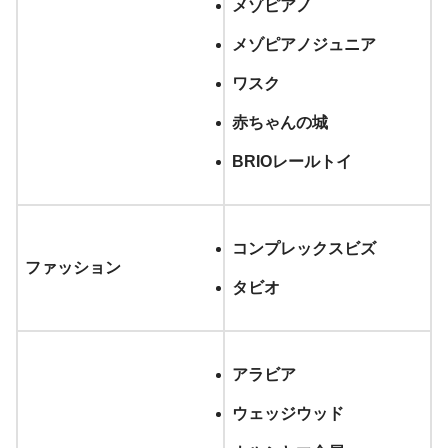
メゾピアノ
メゾピアノジュニア
ワスク
赤ちゃんの城
BRIOレールトイ
コンプレックスビズ
ファッション
タビオ
アラビア
ウェッジウッド