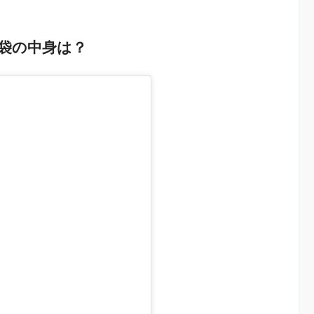
福袋の中身は？