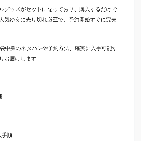
ルグッズがセットになっており、購入するだけで
人気ゆえに売り切れ必至で、予約開始すぐに完売
福袋中身のネタバレや予約方法、確実に入手可能す
りお届けします。
細
入手順