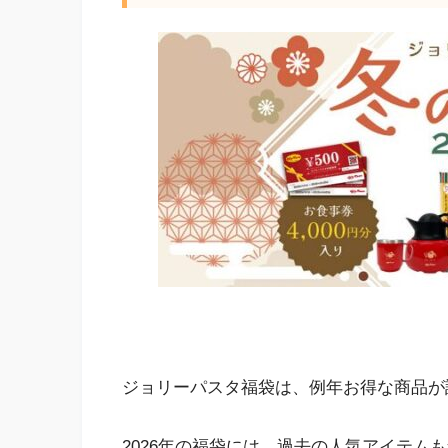
ジョリーパスタ福袋は、例年お得な商品が
2026年の福袋には、過去の人気アイテム