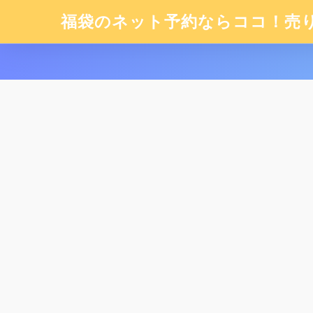
福袋のネット予約ならココ！売