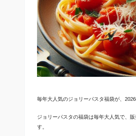
毎年大人気のジョリーパスタ福袋が、202
ジョリーパスタの福袋は毎年大人気で、販
す。