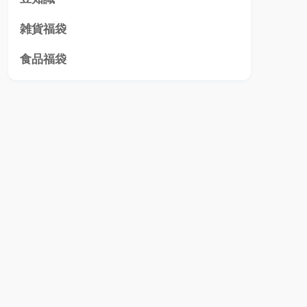
雑貨福袋
食品福袋