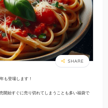
6年も登場します！
売開始すぐに売り切れてしまうことも多い福袋で