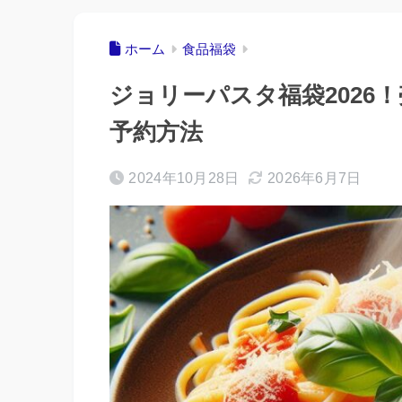
ホーム
食品福袋
ジョリーパスタ福袋2026
予約方法
2024年10月28日
2026年6月7日