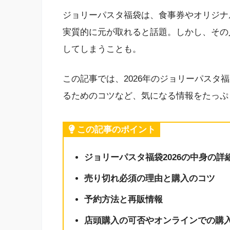
ジョリーパスタ福袋は、食事券やオリジナ
実質的に元が取れると話題。しかし、その
してしまうことも。
この記事では、2026年のジョリーパスタ
るためのコツなど、気になる情報をたっぷ
この記事のポイント
ジョリーパスタ福袋2026の中身の詳
売り切れ必須の理由と購入のコツ
予約方法と再販情報
店頭購入の可否やオンラインでの購