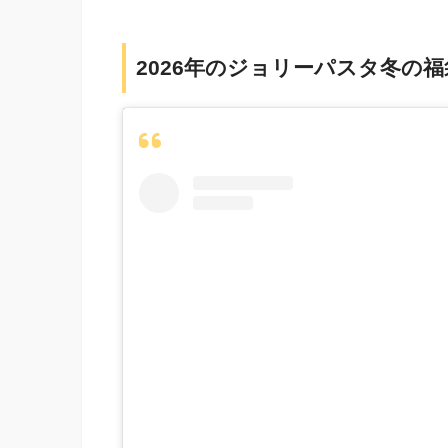
2026年のジョリーパスタ冬の