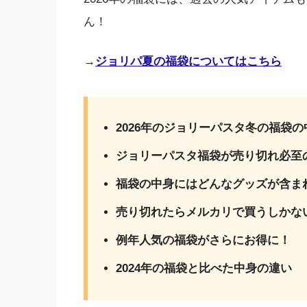
ん！
→
ジョリパ夏の福袋についてはこちら
2026年のジョリーパスタ冬の福袋
ジョリーパスタ福袋が売り切れ必至
福袋の中身にはどんなグッズが含ま
売り切れたらメルカリで買うしかな
例年人気の福袋がさらにお得に！
2024年の福袋と比べた中身の違い