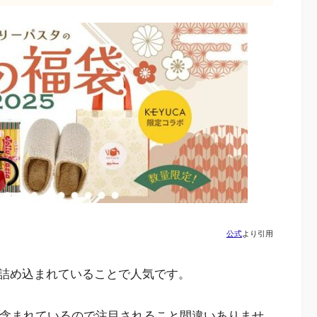
公式
より引用
詰め込まれていることで人気です。
も含まれているので注目されること間違いありませ