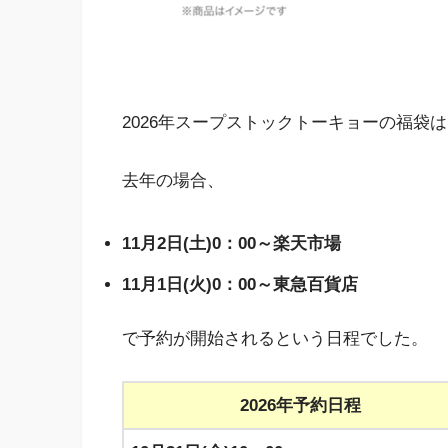
2026年スープストックトーキョーの福袋
去年の場合、
11月2日(土)0：00～楽天市場
11月1日(火)0：00～東急百貨店
で予約が開始されるという日程でした。
2026年予約日程