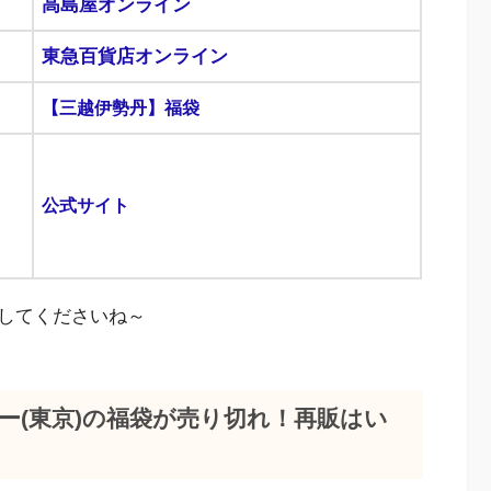
高島屋オンライン
東急百貨店オンライン
【三越伊勢丹】福袋
公式サイト
してくださいね～
ョー(東京)の福袋が売り切れ！再販はい