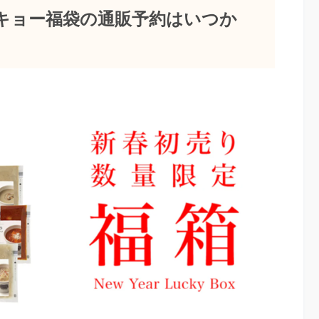
ーキョー福袋の通販予約はいつか