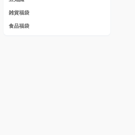
雑貨福袋
食品福袋