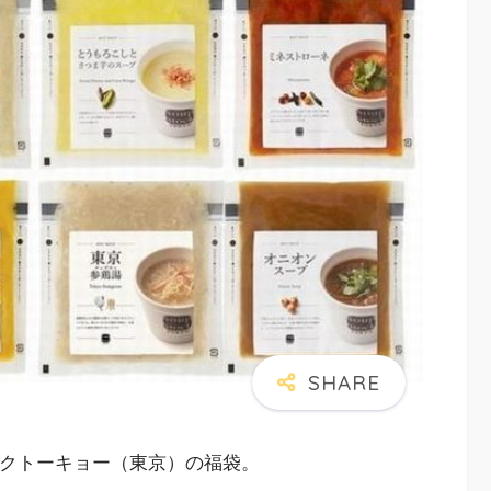
ックトーキョー（東京）の福袋。