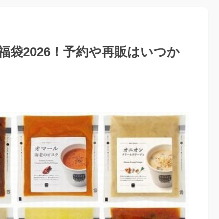
袋2026！予約や再販はいつか