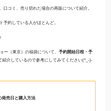
、口コミ、売り切れた場合の再販について紹介。
ト予約している人がほとんど。
♪
キョー（東京）の福袋について、
予約開始日程・予
て紹介しているので参考にしてみてください(^_-)-
6の発売日と購入方法