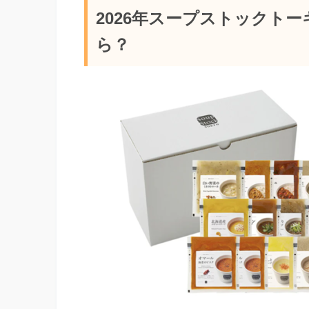
2026年スープストックト
ら？