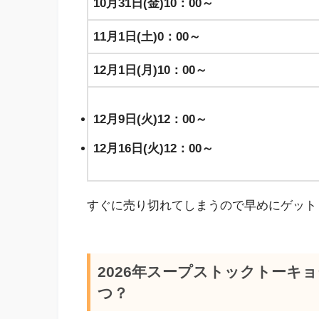
10月31日(金)10：00～
11月1日(土)0：00～
12月1日(月)10：00～
12月9日(火)12：00～
12月16日(火)12：00～
すぐに売り切れてしまうので早めにゲット
2026年スープストックトーキ
つ？