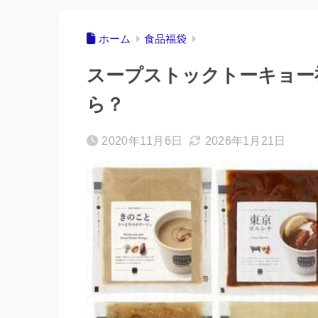
ホーム
食品福袋
スープストックトーキョー福
ら？
2020年11月6日
2026年1月21日