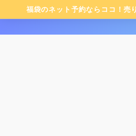
福袋のネット予約ならココ！売