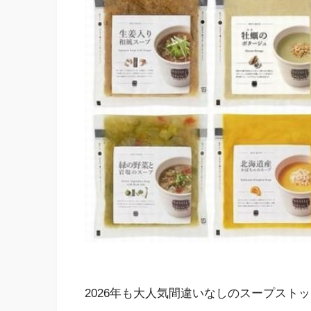
2026年も大人気間違いなしのスープスト