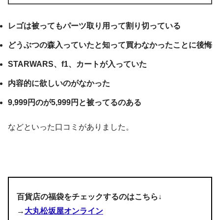
レゴは被ってもパーツ取り用って割り切っている
どうぶつの森入っていたと知って買わなかったことに後悔
STARWARS、f1、カートが入っていた
内容的に欲しいのがなかった
9,999円のが5,999円と被ってるのある
などといった口コミがありました。
百貨店の福袋をチェックするのはこちら↓
→
大丸松坂屋オンライン