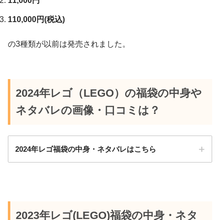
11,000円
110,000円(税込)
の3種類が以前は発売されました。
2024年レゴ（LEGO）の福袋の中身や
ネタバレの画像・口コミは？
2024年レゴ福袋の中身・ネタバレはこちら
2023年レゴ(LEGO)福袋の中身・ネタ