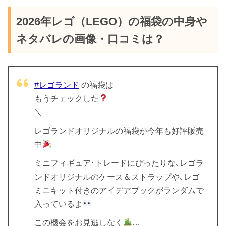
2026年レゴ（LEGO）の福袋の中身や
ネタバレの画像・口コミは？
#レゴランド
の福袋は
もうチェックした
＼
レゴランドオリジナルの福袋が今年も好評販売
中
ミニフィギュア･トレードにぴったりな､レゴラ
ンドオリジナルのケース＆ストラップや､レゴ
ミニキット付きのアイデアブックがランダムで
入っているよ
この機会をお見逃しなく
…