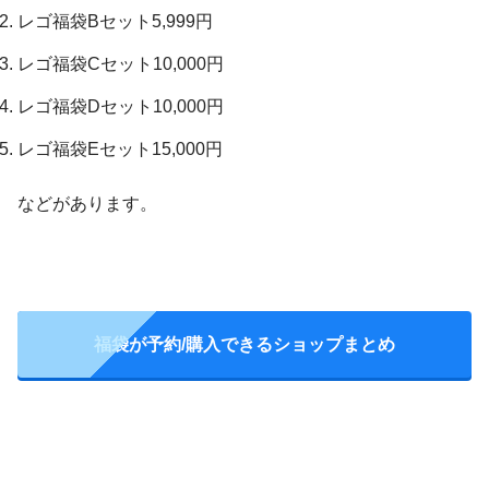
レゴ福袋Bセット5,999円
レゴ福袋Cセット10,000円
レゴ福袋Dセット10,000円
レゴ福袋Eセット15,000円
などがあります。
福袋が予約/購入できるショップまとめ