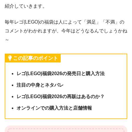
紹介していきます。
毎年レゴ(LEGO)の福袋は人によって「満足」「不満」の
コメントがわかれますが、今年はどうなるんでしょうかね
～
この記事のポイント
レゴ(LEGO)福袋2026の発売日と購入方法
注目の中身とネタバレ
レゴ(LEGO)福袋2026の再販はあるのか？
オンラインでの購入方法と店舗情報