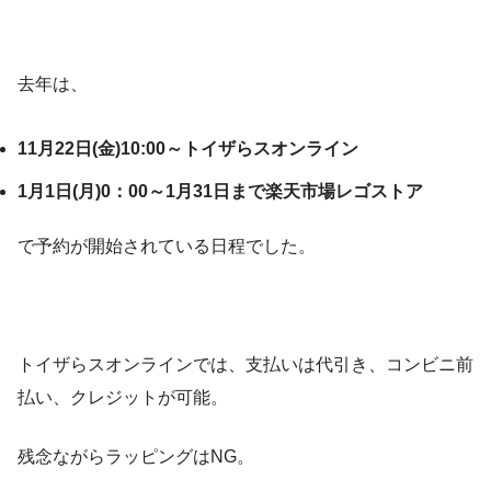
去年は、
11月22日(金)10:00～トイザらスオンライン
1月1日(月)0：00～1月31日まで楽天市場レゴストア
で予約が開始されている日程でした。
トイザらスオンラインでは、支払いは代引き、コンビニ前
払い、クレジットが可能。
残念ながらラッピングはNG。