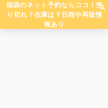
福袋のネット予約ならココ！売
り切れ？在庫は？日程や再販情
報あり