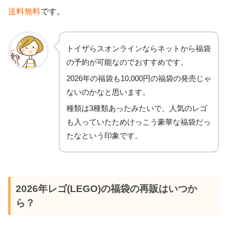
送料無料
です。
トイザらスオンラインならネットから福袋
の予約が可能なのでおすすめです。
2026年の福袋も10,000円の福袋の発売じゃ
ないのかなと思います。
種類は3種類あったみたいで、人気のレゴ
も入っていたためけっこう豪華な福袋だっ
たなという印象です。
2026年レゴ(LEGO)の福袋の再販はいつか
ら？