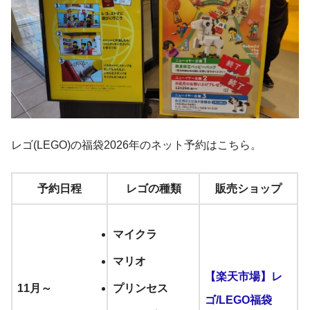
レゴ(LEGO)の福袋2026年のネット予約はこちら。
予約日程
レゴの種類
販売ショップ
マイクラ
マリオ
【楽天市場】レ
11月～
プリンセス
ゴ/LEGO福袋