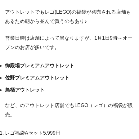
アウトレットでもレゴ(LEGO)の福袋が発売される店舗も
あるため朝から並んで買うのもあり♪
営業日時は店舗によって異なりますが、1月1日9時～オー
プンのお店が多いです。
御殿場プレミアムアウトレット
佐野プレミアムアウトレット
鳥栖アウトレット
など、のアウトレット店舗でもLEGO（レゴ）の福袋が販
売。
レゴ福袋Aセット5,999円