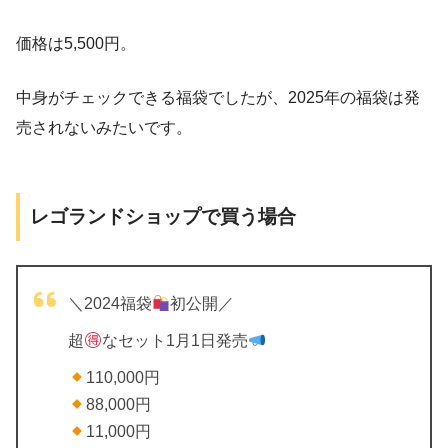
価格は5,500円。
中身がチェックできる福袋でしたが、2025年の福袋は発
売されないみたいです。
レゴランドショップで買う場合
＼2024福袋
初公開／
超
なセット1月1日発売
110,000円
88,000円
11,000円