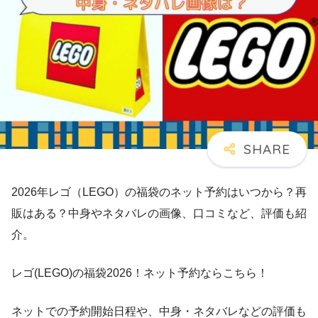
2026年レゴ（LEGO）の福袋のネット予約はいつから？再
販はある？中身やネタバレの画像、口コミなど、評価も紹
介。
レゴ(LEGO)の福袋2026！ネット予約ならこちら！
ネットでの予約開始日程や、中身・ネタバレなどの評価も