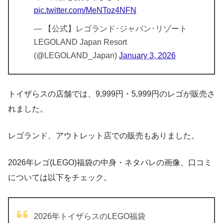
pic.twitter.com/MeNToz4NFN
— 【公式】レゴランド･ジャパン･リゾート
LEGOLAND Japan Resort
(@LEGOLAND_Japan)
January 3, 2026
トイザらスの店舗では、9,999円・5,999円のレゴが販売さ
れました。
レゴランド、アウトレット店での販売もありました。
2026年レゴ(LEGO)福袋の中身・ネタバレの画像、口コミ
については以下をチェック。
2026年トイザらスのLEGO福袋