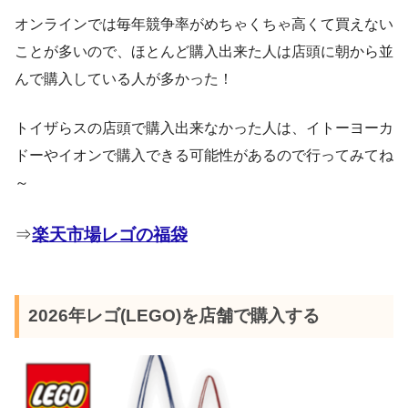
オンラインでは毎年競争率がめちゃくちゃ高くて買えない
ことが多いので、ほとんど購入出来た人は店頭に朝から並
んで購入している人が多かった！
トイザらスの店頭で購入出来なかった人は、イトーヨーカ
ドーやイオンで購入できる可能性があるので行ってみてね
～
⇒
楽天市場レゴの福袋
2026年レゴ(LEGO)を店舗で購入する