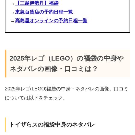
→
【三越伊勢丹】福袋
→
東急百貨店の予約日程一覧
→
高島屋オンラインの予約日程一覧
2025年レゴ（LEGO）の福袋の中身や
ネタバレの画像・口コミは？
2025年レゴ(LEGO)福袋の中身・ネタバレの画像、口コミ
については以下をチェック。
トイザらスの福袋中身のネタバレ