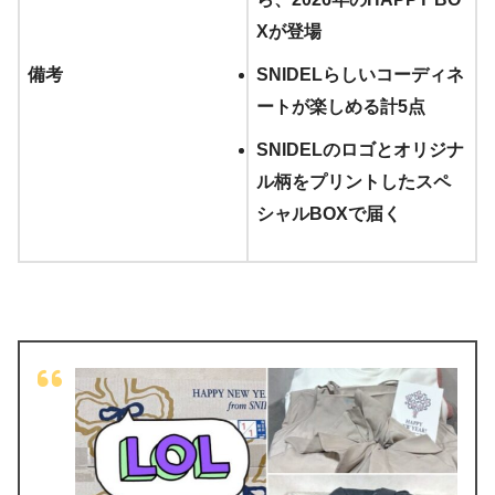
Xが登場
備考
SNIDELらしいコーディネ
ートが楽しめる計5点
SNIDELのロゴとオリジナ
ル柄をプリントしたスペ
シャルBOXで届く