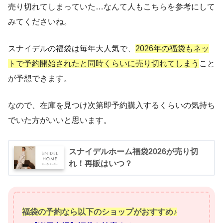
売り切れてしまっていた…なんて人もこちらを参考にして
みてくださいね。
スナイデルの福袋は毎年大人気で、
2026年の福袋もネッ
トで予約開始されたと同時くらいに売り切れてしまう
こと
が予想できます。
なので、在庫を見つけ次第即予約購入するくらいの気持ち
でいた方がいいと思います。
スナイデルホーム福袋2026が売り切
れ！再販はいつ？
福袋の予約なら以下のショップがおすすめ♪