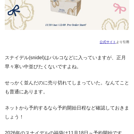
公式サイト
より引用
スナイデル(snidel)はパルコなどに入っていますが、正月
早々寒い中並びたくないですよね。
せっかく並んだのに売り切れてしまっていた。なんてこと
も普通にあります。
ネットから予約するなら予約開始日程など確認しておきま
しょう！
2026年のスナイデルの福袋は11月18日～予約開始です。