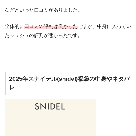
などといった口コミがありました。
全体的に
口コミの評判は良かった
ですが、中身に入ってい
たシュシュの評判が悪かったです。
2025年スナイデル(snidel)福袋の中身やネタバ
レ