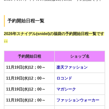
予約開始日程一覧
2026年スナイデル(snidel)の福袋の予約開始日程一覧です
↓↓
予約開始日程
ショップ名
11月19日(水)12；00～
楽天ファッション
11月19日(水)12；00～
ロコンド
11月19日(水)12；00～
マガシーク
11月19日(水)12；00～
ファッションウォーカー