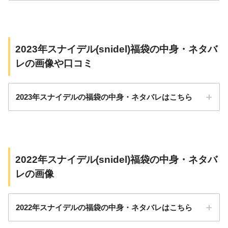
2023年スナイデル(snidel)福袋の中身・ネタバ
レの画像や口コミ
2023年スナイデルの福袋の中身・ネタバレはこちら
2022年スナイデル(snidel)福袋の中身・ネタバ
レの画像
2022年スナイデルの福袋の中身・ネタバレはこちら