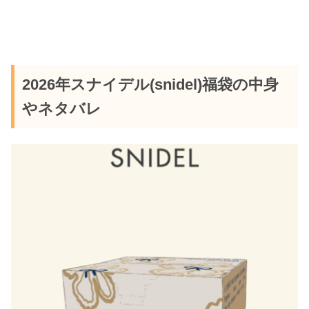
2026年スナイデル(snidel)福袋の中身
やネタバレ