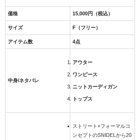
価格
15,000円（税込）
サイズ
F（フリー）
アイテム数
4点
アウター
ワンピース
中身/ネタバレ
ニットカーディガン
トップス
ストリート×フォーマルコ
ンセプトのSNIDELから20