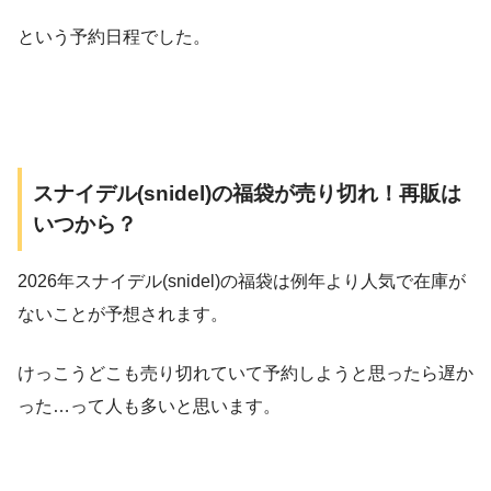
という予約日程でした。
スナイデル(snidel)の福袋が売り切れ！再販は
いつから？
2026年スナイデル(snidel)の福袋は例年より人気で在庫が
ないことが予想されます。
けっこうどこも売り切れていて予約しようと思ったら遅か
った…って人も多いと思います。