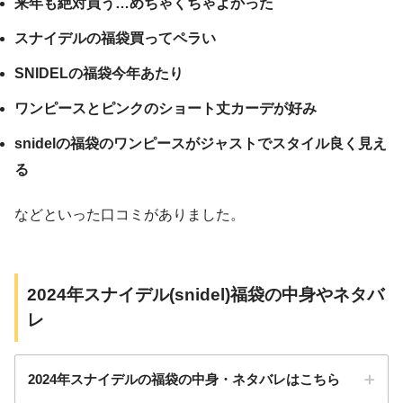
来年も絶対買う…めちゃくちゃよかった
スナイデルの福袋買ってペラい
SNIDELの福袋今年あたり
ワンピースとピンクのショート丈カーデが好み
snidelの福袋のワンピースがジャストでスタイル良く見え
る
などといった口コミがありました。
2024年スナイデル(snidel)福袋の中身やネタバ
レ
2024年スナイデルの福袋の中身・ネタバレはこちら