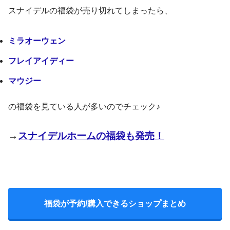
スナイデルの福袋が売り切れてしまったら、
ミラオーウェン
フレイアイディー
マウジー
の福袋を見ている人が多いのでチェック♪
→
スナイデルホームの福袋も発売！
福袋が予約/購入できるショップまとめ