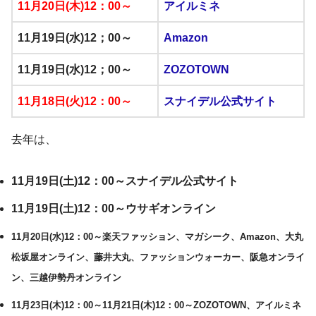
11月20日(木)12：00～
アイルミネ
11月19日(水)12；00～
Amazon
11月19日(水)12；00～
ZOZOTOWN
11月18日(火)12：00～
スナイデル公式サイト
去年は、
11月19日(土)12：00～スナイデル公式サイト
11月19日(土)12：00～ウサギオンライン
11月20日(水)12：00～楽天ファッション、マガシーク、
Amazon、大丸
松坂屋オンライン、藤井大丸、ファッションウォーカー、阪急オンライ
ン、三越伊勢丹オンライン
11月23日(木)12：00～11月21日(木)12：00～ZOZOTOWN、アイルミネ