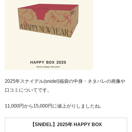
2025年スナイデル(snidel)福袋の中身・ネタバレの画像や
口コミについてです。
11,000円から15,000円に値上がりしましたね。
【SNIDEL】2025年 HAPPY BOX