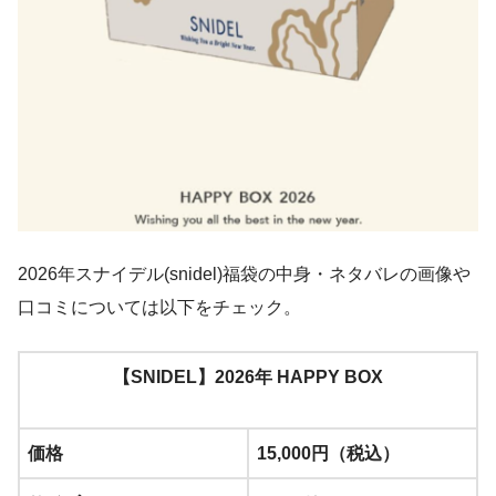
2026年スナイデル(snidel)福袋の中身・ネタバレの画像や
口コミについては以下をチェック。
【SNIDEL】2026年 HAPPY BOX
価格
15,000円（税込）