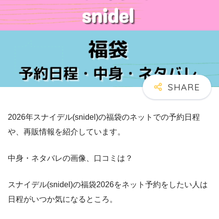
2026年スナイデル(snidel)の福袋のネットでの予約日程
や、再販情報を紹介しています。
中身・ネタバレの画像、口コミは？
スナイデル(snidel)の福袋2026をネット予約をしたい人は
日程がいつか気になるところ。