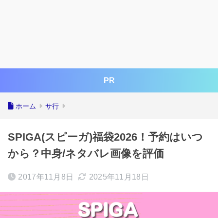
PR
ホーム
サ行
SPIGA(スピーガ)福袋2026！予約はいつ
から？中身/ネタバレ画像を評価
2017年11月8日
2025年11月18日