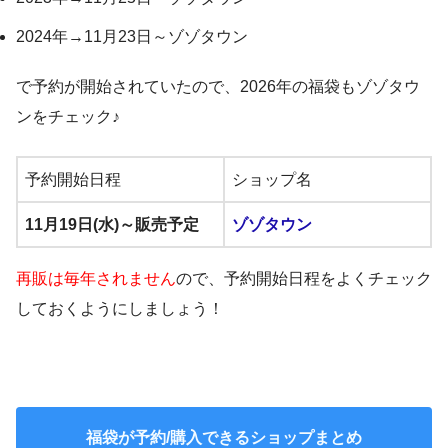
2024年→11月23日～ゾゾタウン
で予約が開始されていたので、2026年の福袋もゾゾタウ
ンをチェック♪
予約開始日程
ショップ名
11月19日(水)～販売予定
ゾゾタウン
再販は毎年されません
ので、予約開始日程をよくチェック
しておくようにしましょう！
福袋が予約/購入できるショップまとめ