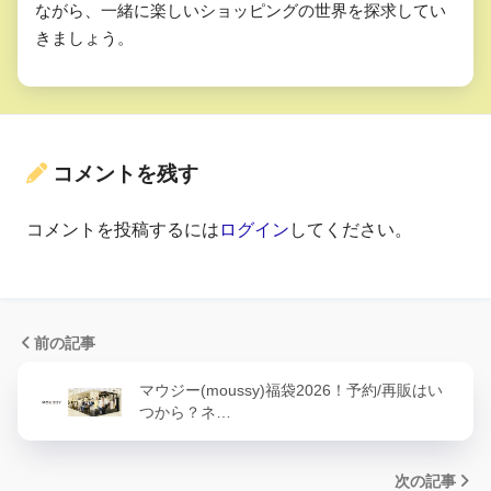
ながら、一緒に楽しいショッピングの世界を探求してい
きましょう。
コメントを残す
コメントを投稿するには
ログイン
してください。
前の記事
マウジー(moussy)福袋2026！予約/再販はい
つから？ネ…
次の記事