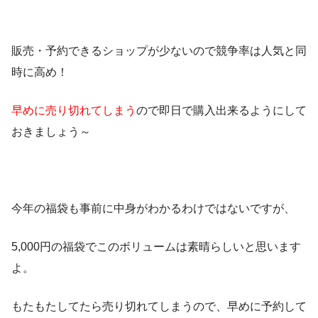
販売・予約できるショップが少ないので競争率は人気と同
時に高め！
早めに売り切れてしまう
ので即日で購入出来るようにして
おきましょう～
今年の福袋も事前に中身がわかるわけではないですが、
5,000円の福袋でこのボリュームは素晴らしいと思います
よ。
もたもたしてたら売り切れてしまうので、早めに予約して