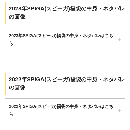
2023年SPIGA(スピーガ)福袋の中身・ネタバレ
の画像
2023年SPIGA(スピーガ)福袋の中身・ネタバレはこち
ら
2022年SPIGA(スピーガ)福袋の中身・ネタバレ
の画像
2022年SPIGA(スピーガ)福袋の中身・ネタバレはこち
ら