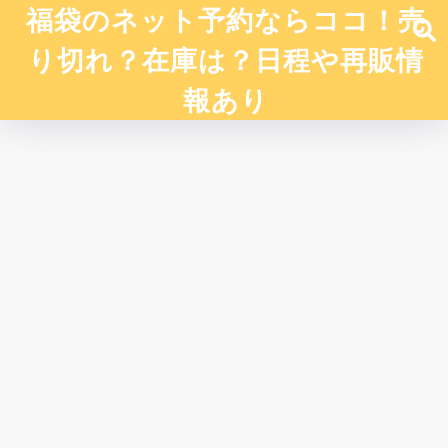
福袋のネット予約ならココ！売
り切れ？在庫は？日程や再販情
報あり