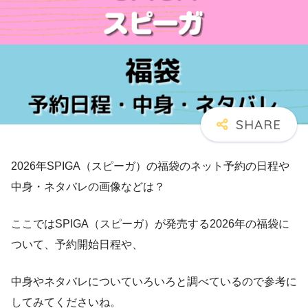
2026年SPIGA（スピーガ）の福袋のネット予約の日程や
中身・ネタバレの画像などは？
ここではSPIGA（スピーガ）が発売する2026年の福袋に
ついて、予約開始日程や、
中身やネタバレについていろいろと調べているので参考に
してみてくださいね。