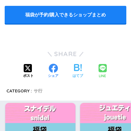
福袋が予約/購入できるショップまとめ
SHARE
LINE
ポスト
シェア
はてブ
CATEGORY :
サ行