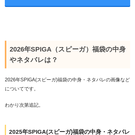
2026年SPIGA（スピーガ）福袋の中身
やネタバレは？
2026年SPIGA(スピーガ)福袋の中身・ネタバレの画像など
についてです。
わかり次第追記。
2025年SPIGA(スピーガ)福袋の中身・ネタバレ