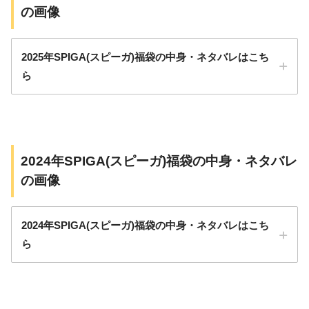
の画像
2025年SPIGA(スピーガ)福袋の中身・ネタバレはこち
ら
2024年SPIGA(スピーガ)福袋の中身・ネタバレ
の画像
2024年SPIGA(スピーガ)福袋の中身・ネタバレはこち
ら