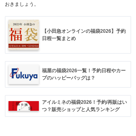
おきましょう。
【小田急オンラインの福袋2026】予約
日程一覧まとめ
福屋の福袋2026一覧！予約日程やカー
プのハッピーバッグは？
アイルミネの福袋2026！予約/再販はい
つ？販売ショップと人気ランキング