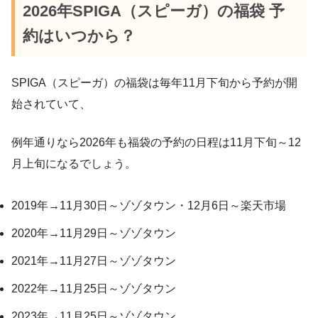
2026年SPIGA（スピーガ）の福袋 予
約はいつから？
SPIGA（スピーガ）の福袋は毎年11月下旬から予約が開
始されていて、
例年通りなら2026年も福袋の予約の日程は11月下旬～12
月上旬になるでしょう。
2019年→11月30日～ゾゾタウン・12月6日～楽天市場
2020年→11月29日～ゾゾタウン
2021年→11月27日～ゾゾタウン
2022年→11月25日～ゾゾタウン
2023年→11月25日～ゾゾタウン