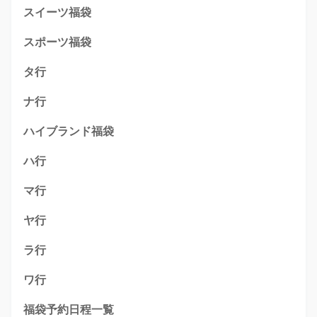
スイーツ福袋
スポーツ福袋
タ行
ナ行
ハイブランド福袋
ハ行
マ行
ヤ行
ラ行
ワ行
福袋予約日程一覧