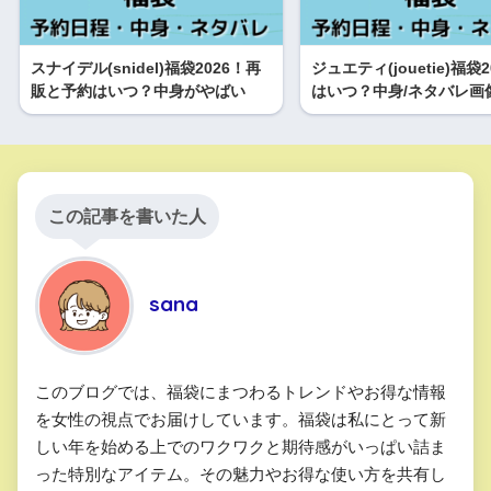
スナイデル(snidel)福袋2026！再
ジュエティ(jouetie)福袋
販と予約はいつ？中身がやばい
はいつ？中身/ネタバレ画
この記事を書いた人
sana
このブログでは、福袋にまつわるトレンドやお得な情報
を女性の視点でお届けしています。福袋は私にとって新
しい年を始める上でのワクワクと期待感がいっぱい詰ま
った特別なアイテム。その魅力やお得な使い方を共有し