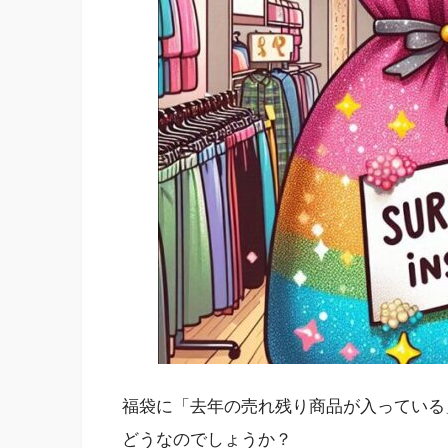
福袋に「去年の売れ残り商品が入っている
どうなのでしょうか？