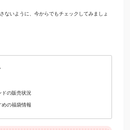
逃さないように、今からでもチェックしてみましょ
？
ンドの販売状況
すめの福袋情報