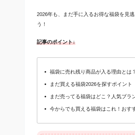
2026年も、まだ手に入るお得な福袋を見
う！
記事のポイント↓
福袋に売れ残り商品が入る理由とは
まだ買える福袋2026を探すポイント
まだ売ってる福袋はどこ？人気ブラ
今からでも買える福袋はこれ！おす