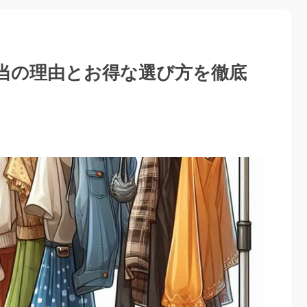
当の理由とお得な選び方を徹底