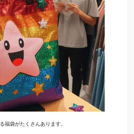
入る福袋がたくさんあります。