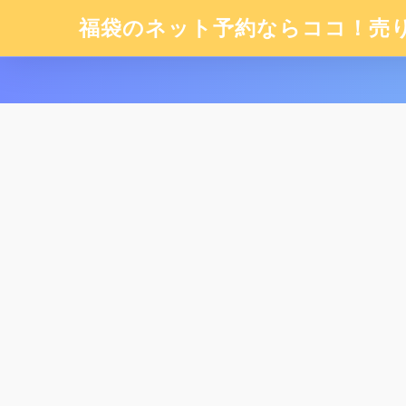
福袋のネット予約ならココ！売