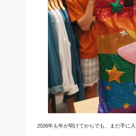
2026年も年が明けてからでも、まだ手に