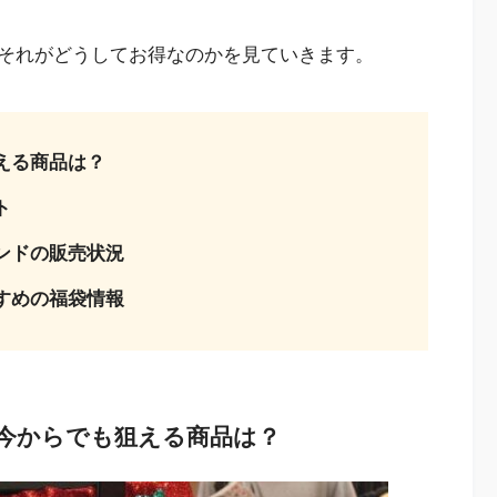
それがどうしてお得なのかを見ていきます。
える商品は？
ト
ンドの販売状況
すめの福袋情報
？今からでも狙える商品は？