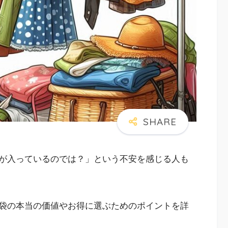
が入っているのでは？」という不安を感じる人も
袋の本当の価値やお得に選ぶためのポイントを詳