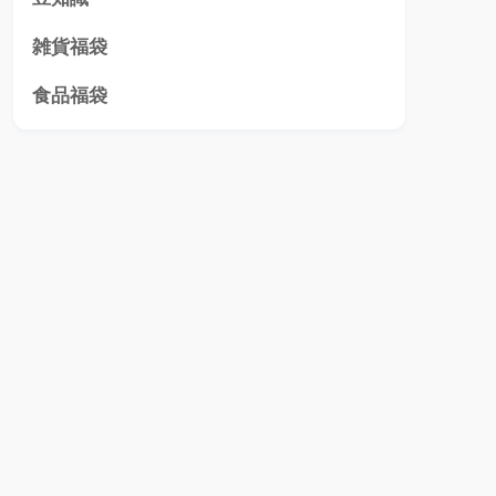
雑貨福袋
食品福袋