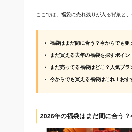
ここでは、福袋に売れ残りが入る背景と、
福袋はまだ間に合う？今からでも狙
まだ買える去年の福袋を探すポイン
まだ売ってる福袋はどこ？人気ブラ
今からでも買える福袋はこれ！おす
2026年の福袋はまだ間に合う