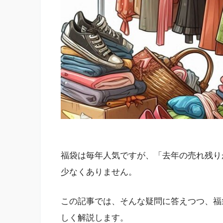
福袋は毎年人気ですが、「去年の売れ残り
少なくありません。
この記事では、そんな疑問に答えつつ、福
しく解説します。