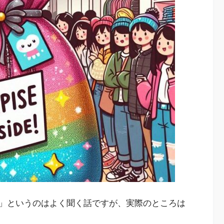
」というのはよく聞く話ですが、実際のところは